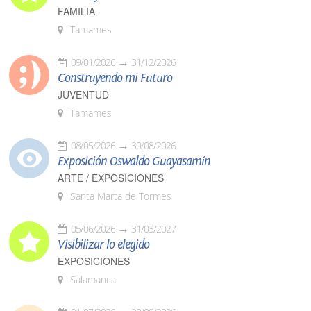
FAMILIA
Tamames
09/01/2026
31/12/2026
Construyendo mi Futuro
JUVENTUD
Tamames
08/05/2026
30/08/2026
Exposición Oswaldo Guayasamín
ARTE / EXPOSICIONES
Santa Marta de Tormes
05/06/2026
31/03/2027
Visibilizar lo elegido
EXPOSICIONES
Salamanca