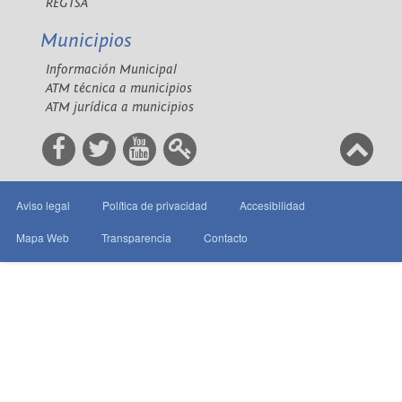
REGTSA
Municipios
Información Municipal
ATM técnica a municipios
ATM jurídica a municipios
Aviso legal
Política de privacidad
Accesibilidad
Mapa Web
Transparencia
Contacto