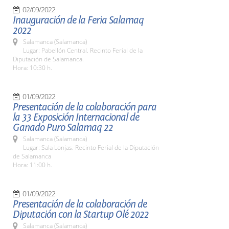
02/09/2022
Inauguración de la Feria Salamaq
2022
Salamanca (Salamanca)
Lugar: Pabellón Central. Recinto Ferial de la
Diputación de Salamanca.
Hora: 10:30 h.
01/09/2022
Presentación de la colaboración para
la 33 Exposición Internacional de
Ganado Puro Salamaq 22
Salamanca (Salamanca)
Lugar: Sala Lonjas. Recinto Ferial de la Diputación
de Salamanca
Hora: 11:00 h.
01/09/2022
Presentación de la colaboración de
Diputación con la Startup Olé 2022
Salamanca (Salamanca)