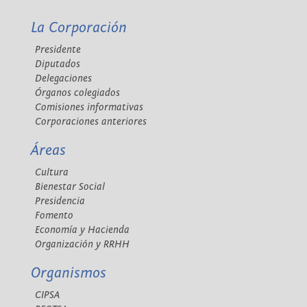
La Corporación
Presidente
Diputados
Delegaciones
Órganos colegiados
Comisiones informativas
Corporaciones anteriores
Áreas
Cultura
Bienestar Social
Presidencia
Fomento
Economía y Hacienda
Organización y RRHH
Organismos
CIPSA