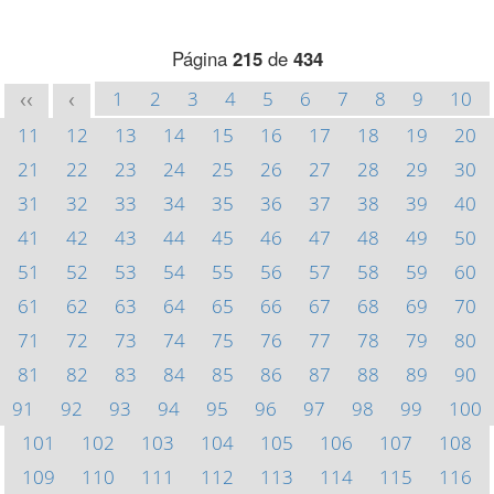
Página
215
de
434
1
2
3
4
5
6
7
8
9
10
<<
<
11
12
13
14
15
16
17
18
19
20
21
22
23
24
25
26
27
28
29
30
31
32
33
34
35
36
37
38
39
40
41
42
43
44
45
46
47
48
49
50
51
52
53
54
55
56
57
58
59
60
61
62
63
64
65
66
67
68
69
70
71
72
73
74
75
76
77
78
79
80
81
82
83
84
85
86
87
88
89
90
91
92
93
94
95
96
97
98
99
100
101
102
103
104
105
106
107
108
109
110
111
112
113
114
115
116