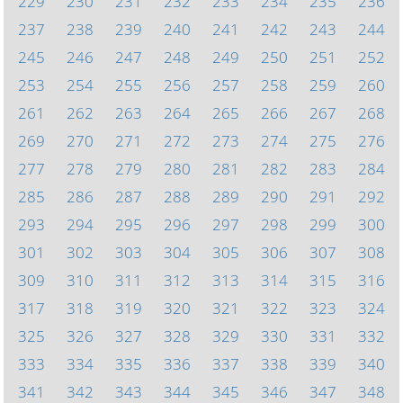
229
230
231
232
233
234
235
236
237
238
239
240
241
242
243
244
245
246
247
248
249
250
251
252
253
254
255
256
257
258
259
260
261
262
263
264
265
266
267
268
269
270
271
272
273
274
275
276
277
278
279
280
281
282
283
284
285
286
287
288
289
290
291
292
293
294
295
296
297
298
299
300
301
302
303
304
305
306
307
308
309
310
311
312
313
314
315
316
317
318
319
320
321
322
323
324
325
326
327
328
329
330
331
332
333
334
335
336
337
338
339
340
341
342
343
344
345
346
347
348