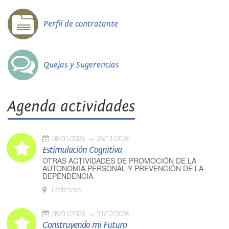
Perfil de contratante
Quejas y Sugerencias
Agenda actividades
08/01/2026
26/11/2026
Estimulación Cognitiva
OTRAS ACTIVIDADES DE PROMOCIÓN DE LA
AUTONOMÍA PERSONAL Y PREVENCIÓN DE LA
DEPENDENCIA
Ledesma
09/01/2026
31/12/2026
Construyendo mi Futuro