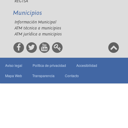
REGTSA
Municipios
Información Municipal
ATM técnica a municipios
ATM jurídica a municipios
Aviso legal
Política de privacidad
Accesibilidad
Mapa Web
Transparencia
Contacto