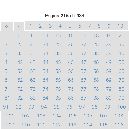
Página
215
de
434
1
2
3
4
5
6
7
8
9
10
<<
<
11
12
13
14
15
16
17
18
19
20
21
22
23
24
25
26
27
28
29
30
31
32
33
34
35
36
37
38
39
40
41
42
43
44
45
46
47
48
49
50
51
52
53
54
55
56
57
58
59
60
61
62
63
64
65
66
67
68
69
70
71
72
73
74
75
76
77
78
79
80
81
82
83
84
85
86
87
88
89
90
91
92
93
94
95
96
97
98
99
100
101
102
103
104
105
106
107
108
109
110
111
112
113
114
115
116