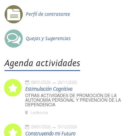
Perfil de contratante
Quejas y Sugerencias
Agenda actividades
08/01/2026
26/11/2026
Estimulación Cognitiva
OTRAS ACTIVIDADES DE PROMOCIÓN DE LA
AUTONOMÍA PERSONAL Y PREVENCIÓN DE LA
DEPENDENCIA
Ledesma
09/01/2026
31/12/2026
Construyendo mi Futuro