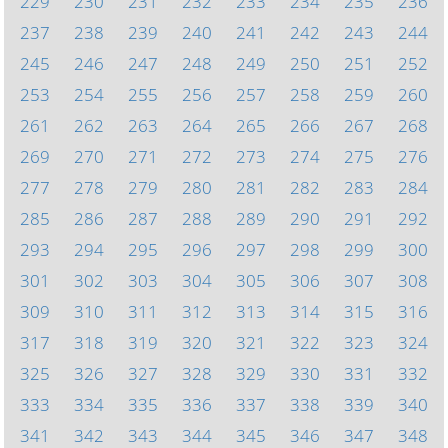
229
230
231
232
233
234
235
236
237
238
239
240
241
242
243
244
245
246
247
248
249
250
251
252
253
254
255
256
257
258
259
260
261
262
263
264
265
266
267
268
269
270
271
272
273
274
275
276
277
278
279
280
281
282
283
284
285
286
287
288
289
290
291
292
293
294
295
296
297
298
299
300
301
302
303
304
305
306
307
308
309
310
311
312
313
314
315
316
317
318
319
320
321
322
323
324
325
326
327
328
329
330
331
332
333
334
335
336
337
338
339
340
341
342
343
344
345
346
347
348