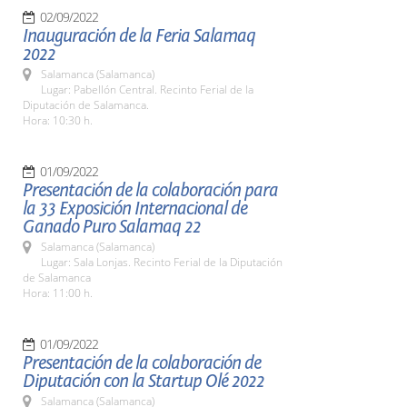
02/09/2022
Inauguración de la Feria Salamaq
2022
Salamanca (Salamanca)
Lugar: Pabellón Central. Recinto Ferial de la
Diputación de Salamanca.
Hora: 10:30 h.
01/09/2022
Presentación de la colaboración para
la 33 Exposición Internacional de
Ganado Puro Salamaq 22
Salamanca (Salamanca)
Lugar: Sala Lonjas. Recinto Ferial de la Diputación
de Salamanca
Hora: 11:00 h.
01/09/2022
Presentación de la colaboración de
Diputación con la Startup Olé 2022
Salamanca (Salamanca)