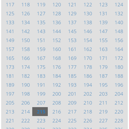
117
118
119
120
121
122
123
124
125
126
127
128
129
130
131
132
133
134
135
136
137
138
139
140
141
142
143
144
145
146
147
148
149
150
151
152
153
154
155
156
157
158
159
160
161
162
163
164
165
166
167
168
169
170
171
172
173
174
175
176
177
178
179
180
181
182
183
184
185
186
187
188
189
190
191
192
193
194
195
196
197
198
199
200
201
202
203
204
205
206
207
208
209
210
211
212
213
214
215
216
217
218
219
220
221
222
223
224
225
226
227
228