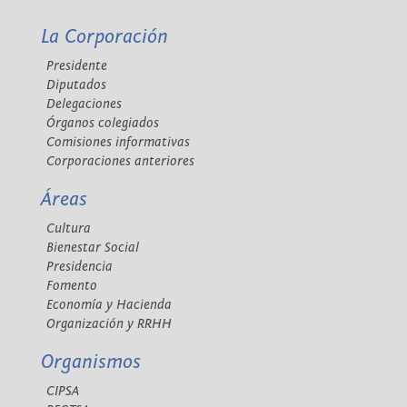
La Corporación
Presidente
Diputados
Delegaciones
Órganos colegiados
Comisiones informativas
Corporaciones anteriores
Áreas
Cultura
Bienestar Social
Presidencia
Fomento
Economía y Hacienda
Organización y RRHH
Organismos
CIPSA