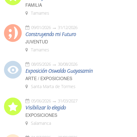
FAMILIA
Tamames
09/01/2026
31/12/2026
Construyendo mi Futuro
JUVENTUD
Tamames
08/05/2026
30/08/2026
Exposición Oswaldo Guayasamín
ARTE / EXPOSICIONES
Santa Marta de Tormes
05/06/2026
31/03/2027
Visibilizar lo elegido
EXPOSICIONES
Salamanca