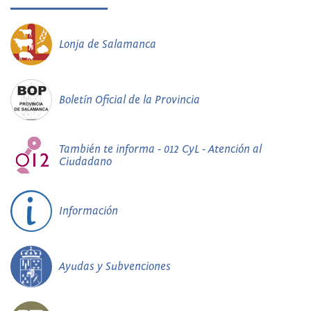
Lonja de Salamanca
Boletín Oficial de la Provincia
También te informa - 012 CyL - Atención al
Ciudadano
Información
Ayudas y Subvenciones