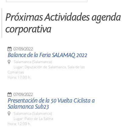
Próximas Actividades agenda
corporativa
07/09/2022
Balance de la Feria SALAMAQ 2022
Salamanca (Salamanca)
Lugar: Diputación de Salamanca. Sala de las
Comarcas
Hora: 17:00 h.
07/09/2022
Presentación de la 50 Vuelta Ciclista a
Salamanca Sub23
Salamanca (Salamanca)
Lugar: Patio de La Salina
Hora: 12:00 h.