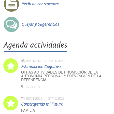
Perfil de contratante
Quejas y Sugerencias
Agenda actividades
08/01/2026
26/11/2026
Estimulación Cognitiva
OTRAS ACTIVIDADES DE PROMOCIÓN DE LA
AUTONOMÍA PERSONAL Y PREVENCIÓN DE LA
DEPENDENCIA
Ledesma
09/01/2026
31/12/2026
Construyendo mi Futuro
FAMILIA