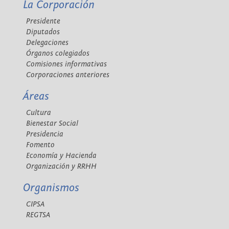
La Corporación
Presidente
Diputados
Delegaciones
Órganos colegiados
Comisiones informativas
Corporaciones anteriores
Áreas
Cultura
Bienestar Social
Presidencia
Fomento
Economía y Hacienda
Organización y RRHH
Organismos
CIPSA
REGTSA