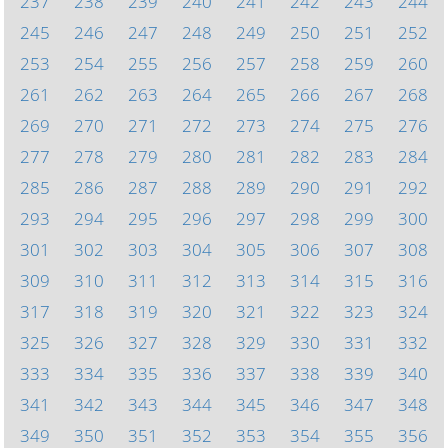
237
238
239
240
241
242
243
244
245
246
247
248
249
250
251
252
253
254
255
256
257
258
259
260
261
262
263
264
265
266
267
268
269
270
271
272
273
274
275
276
277
278
279
280
281
282
283
284
285
286
287
288
289
290
291
292
293
294
295
296
297
298
299
300
301
302
303
304
305
306
307
308
309
310
311
312
313
314
315
316
317
318
319
320
321
322
323
324
325
326
327
328
329
330
331
332
333
334
335
336
337
338
339
340
341
342
343
344
345
346
347
348
349
350
351
352
353
354
355
356