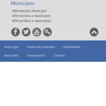
Municipios
Información Municipal
ATM técnica a municipios
ATM jurídica a municipios
Aviso legal
Política de privacidad
Accesibilidad
Mapa Web
Transparencia
Contacto