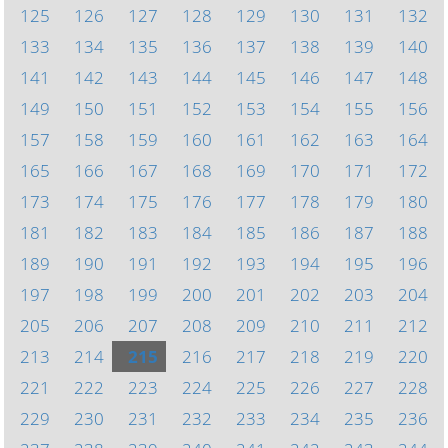
125
126
127
128
129
130
131
132
133
134
135
136
137
138
139
140
141
142
143
144
145
146
147
148
149
150
151
152
153
154
155
156
157
158
159
160
161
162
163
164
165
166
167
168
169
170
171
172
173
174
175
176
177
178
179
180
181
182
183
184
185
186
187
188
189
190
191
192
193
194
195
196
197
198
199
200
201
202
203
204
205
206
207
208
209
210
211
212
213
214
215
216
217
218
219
220
221
222
223
224
225
226
227
228
229
230
231
232
233
234
235
236