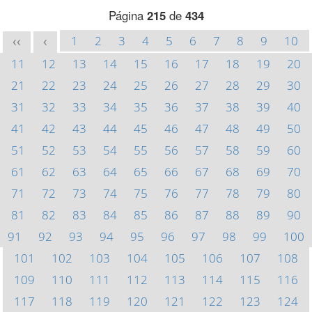
Página
215
de
434
1
2
3
4
5
6
7
8
9
10
<<
<
11
12
13
14
15
16
17
18
19
20
21
22
23
24
25
26
27
28
29
30
31
32
33
34
35
36
37
38
39
40
41
42
43
44
45
46
47
48
49
50
51
52
53
54
55
56
57
58
59
60
61
62
63
64
65
66
67
68
69
70
71
72
73
74
75
76
77
78
79
80
81
82
83
84
85
86
87
88
89
90
91
92
93
94
95
96
97
98
99
100
101
102
103
104
105
106
107
108
109
110
111
112
113
114
115
116
117
118
119
120
121
122
123
124