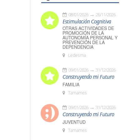
08/01/2026
26/11/2026
Estimulación Cognitiva
OTRAS ACTIVIDADES DE
PROMOCIÓN DE LA
AUTONOMÍA PERSONAL Y
PREVENCIÓN DE LA
DEPENDENCIA
Ledesma
09/01/2026
31/12/2026
Construyendo mi Futuro
FAMILIA
Tamames
09/01/2026
31/12/2026
Construyendo mi Futuro
JUVENTUD
Tamames