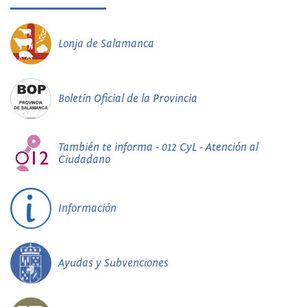
Lonja de Salamanca
Boletín Oficial de la Provincia
También te informa - 012 CyL - Atención al
Ciudadano
Información
Ayudas y Subvenciones