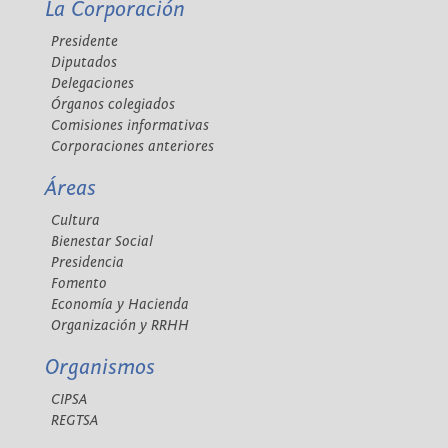
La Corporación
Presidente
Diputados
Delegaciones
Órganos colegiados
Comisiones informativas
Corporaciones anteriores
Áreas
Cultura
Bienestar Social
Presidencia
Fomento
Economía y Hacienda
Organización y RRHH
Organismos
CIPSA
REGTSA