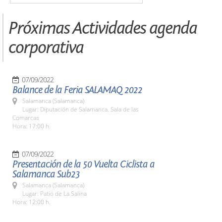
Próximas Actividades agenda
corporativa
07/09/2022
Balance de la Feria SALAMAQ 2022
Salamanca (Salamanca)
Lugar: Diputación de Salamanca. Sala de las
Comarcas
Hora: 17:00 h.
07/09/2022
Presentación de la 50 Vuelta Ciclista a
Salamanca Sub23
Salamanca (Salamanca)
Lugar: Patio de La Salina
Hora: 12:00 h.