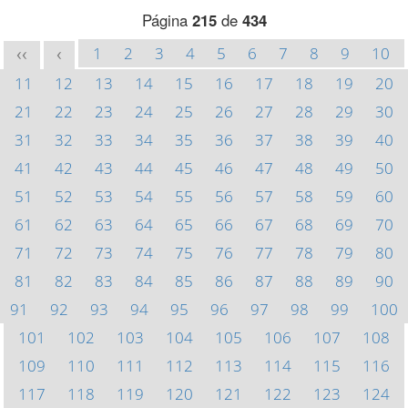
Página
215
de
434
1
2
3
4
5
6
7
8
9
10
<<
<
11
12
13
14
15
16
17
18
19
20
21
22
23
24
25
26
27
28
29
30
31
32
33
34
35
36
37
38
39
40
41
42
43
44
45
46
47
48
49
50
51
52
53
54
55
56
57
58
59
60
61
62
63
64
65
66
67
68
69
70
71
72
73
74
75
76
77
78
79
80
81
82
83
84
85
86
87
88
89
90
91
92
93
94
95
96
97
98
99
100
101
102
103
104
105
106
107
108
109
110
111
112
113
114
115
116
117
118
119
120
121
122
123
124