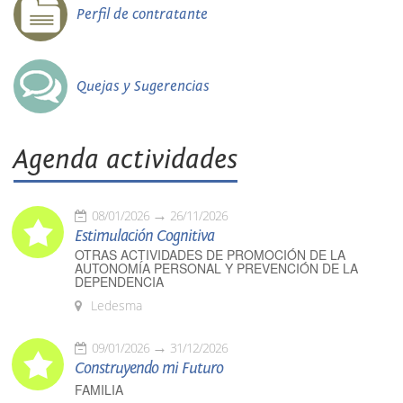
Perfil de contratante
Quejas y Sugerencias
Agenda actividades
08/01/2026
26/11/2026
Estimulación Cognitiva
OTRAS ACTIVIDADES DE PROMOCIÓN DE LA
AUTONOMÍA PERSONAL Y PREVENCIÓN DE LA
DEPENDENCIA
Ledesma
09/01/2026
31/12/2026
Construyendo mi Futuro
FAMILIA