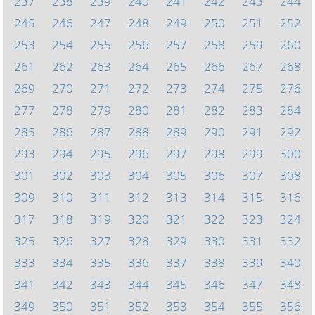
237
238
239
240
241
242
243
244
245
246
247
248
249
250
251
252
253
254
255
256
257
258
259
260
261
262
263
264
265
266
267
268
269
270
271
272
273
274
275
276
277
278
279
280
281
282
283
284
285
286
287
288
289
290
291
292
293
294
295
296
297
298
299
300
301
302
303
304
305
306
307
308
309
310
311
312
313
314
315
316
317
318
319
320
321
322
323
324
325
326
327
328
329
330
331
332
333
334
335
336
337
338
339
340
341
342
343
344
345
346
347
348
349
350
351
352
353
354
355
356