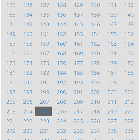
125
126
127
128
129
130
131
132
133
134
135
136
137
138
139
140
141
142
143
144
145
146
147
148
149
150
151
152
153
154
155
156
157
158
159
160
161
162
163
164
165
166
167
168
169
170
171
172
173
174
175
176
177
178
179
180
181
182
183
184
185
186
187
188
189
190
191
192
193
194
195
196
197
198
199
200
201
202
203
204
205
206
207
208
209
210
211
212
213
214
215
216
217
218
219
220
221
222
223
224
225
226
227
228
229
230
231
232
233
234
235
236