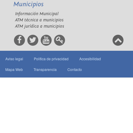
Municipios
Información Municipal
ATM técnica a municipios
ATM jurídica a municipios
Aviso legal
Política de privacidad
Accesibilidad
Mapa Web
Transparencia
Contacto