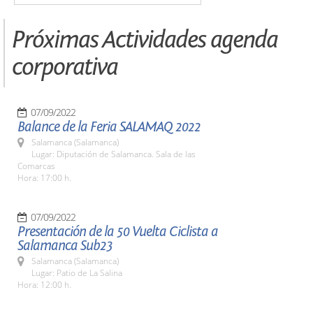
Próximas Actividades agenda
corporativa
07/09/2022
Balance de la Feria SALAMAQ 2022
Salamanca (Salamanca)
Lugar: Diputación de Salamanca. Sala de las
Comarcas
Hora: 17:00 h.
07/09/2022
Presentación de la 50 Vuelta Ciclista a
Salamanca Sub23
Salamanca (Salamanca)
Lugar: Patio de La Salina
Hora: 12:00 h.