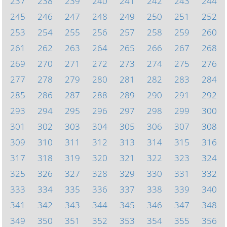
237
238
239
240
241
242
243
244
245
246
247
248
249
250
251
252
253
254
255
256
257
258
259
260
261
262
263
264
265
266
267
268
269
270
271
272
273
274
275
276
277
278
279
280
281
282
283
284
285
286
287
288
289
290
291
292
293
294
295
296
297
298
299
300
301
302
303
304
305
306
307
308
309
310
311
312
313
314
315
316
317
318
319
320
321
322
323
324
325
326
327
328
329
330
331
332
333
334
335
336
337
338
339
340
341
342
343
344
345
346
347
348
349
350
351
352
353
354
355
356