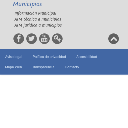
Municipios
Información Municipal
ATM técnica a municipios
ATM jurídica a municipios
Aviso legal
Política de privacidad
Accesibilidad
Mapa Web
Transparencia
Contacto