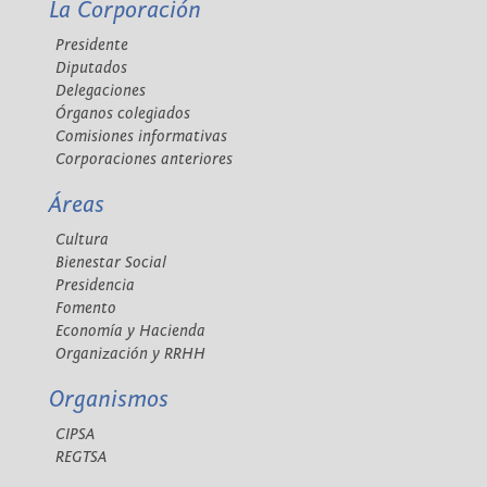
La Corporación
Presidente
Diputados
Delegaciones
Órganos colegiados
Comisiones informativas
Corporaciones anteriores
Áreas
Cultura
Bienestar Social
Presidencia
Fomento
Economía y Hacienda
Organización y RRHH
Organismos
CIPSA
REGTSA