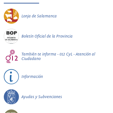
Lonja de Salamanca
Boletín Oficial de la Provincia
También te informa - 012 CyL - Atención al
Ciudadano
Información
Ayudas y Subvenciones