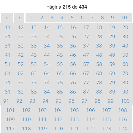
Página
215
de
434
1
2
3
4
5
6
7
8
9
10
<<
<
11
12
13
14
15
16
17
18
19
20
21
22
23
24
25
26
27
28
29
30
31
32
33
34
35
36
37
38
39
40
41
42
43
44
45
46
47
48
49
50
51
52
53
54
55
56
57
58
59
60
61
62
63
64
65
66
67
68
69
70
71
72
73
74
75
76
77
78
79
80
81
82
83
84
85
86
87
88
89
90
91
92
93
94
95
96
97
98
99
100
101
102
103
104
105
106
107
108
109
110
111
112
113
114
115
116
117
118
119
120
121
122
123
124