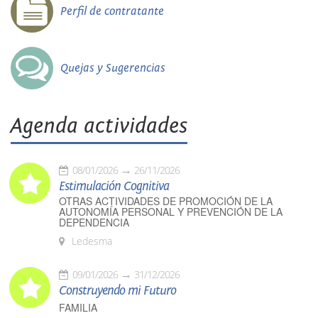
Perfil de contratante
Quejas y Sugerencias
Agenda actividades
08/01/2026
26/11/2026
Estimulación Cognitiva
OTRAS ACTIVIDADES DE PROMOCIÓN DE LA
AUTONOMÍA PERSONAL Y PREVENCIÓN DE LA
DEPENDENCIA
Ledesma
09/01/2026
31/12/2026
Construyendo mi Futuro
FAMILIA