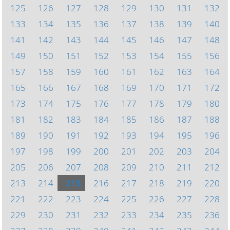
125
126
127
128
129
130
131
132
133
134
135
136
137
138
139
140
141
142
143
144
145
146
147
148
149
150
151
152
153
154
155
156
157
158
159
160
161
162
163
164
165
166
167
168
169
170
171
172
173
174
175
176
177
178
179
180
181
182
183
184
185
186
187
188
189
190
191
192
193
194
195
196
197
198
199
200
201
202
203
204
205
206
207
208
209
210
211
212
213
214
215
216
217
218
219
220
221
222
223
224
225
226
227
228
229
230
231
232
233
234
235
236