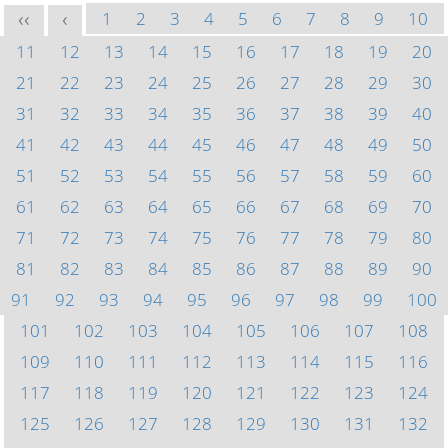
1
2
3
4
5
6
7
8
9
10
<<
<
11
12
13
14
15
16
17
18
19
20
21
22
23
24
25
26
27
28
29
30
31
32
33
34
35
36
37
38
39
40
41
42
43
44
45
46
47
48
49
50
51
52
53
54
55
56
57
58
59
60
61
62
63
64
65
66
67
68
69
70
71
72
73
74
75
76
77
78
79
80
81
82
83
84
85
86
87
88
89
90
91
92
93
94
95
96
97
98
99
100
101
102
103
104
105
106
107
108
109
110
111
112
113
114
115
116
117
118
119
120
121
122
123
124
125
126
127
128
129
130
131
132