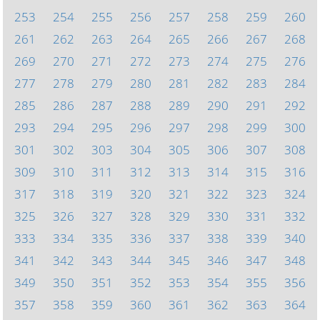
253
254
255
256
257
258
259
260
261
262
263
264
265
266
267
268
269
270
271
272
273
274
275
276
277
278
279
280
281
282
283
284
285
286
287
288
289
290
291
292
293
294
295
296
297
298
299
300
301
302
303
304
305
306
307
308
309
310
311
312
313
314
315
316
317
318
319
320
321
322
323
324
325
326
327
328
329
330
331
332
333
334
335
336
337
338
339
340
341
342
343
344
345
346
347
348
349
350
351
352
353
354
355
356
357
358
359
360
361
362
363
364