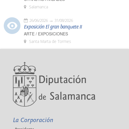
Salamanca
26/06/2026
31/08/2026
Exposición El gran banquete II
ARTE / EXPOSICIONES
Santa Marta de Tormes
La Corporación