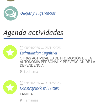
Quejas y Sugerencias
Agenda actividades
08/01/2026
26/11/2026
Estimulación Cognitiva
OTRAS ACTIVIDADES DE PROMOCIÓN DE LA
AUTONOMÍA PERSONAL Y PREVENCIÓN DE LA
DEPENDENCIA
Ledesma
09/01/2026
31/12/2026
Construyendo mi Futuro
FAMILIA
Tamames