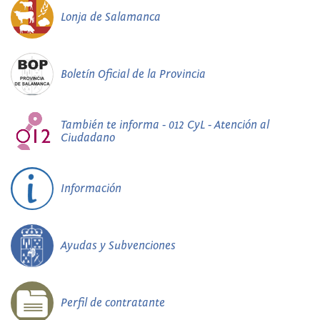
Lonja de Salamanca
Boletín Oficial de la Provincia
También te informa - 012 CyL - Atención al
Ciudadano
Información
Ayudas y Subvenciones
Perfil de contratante