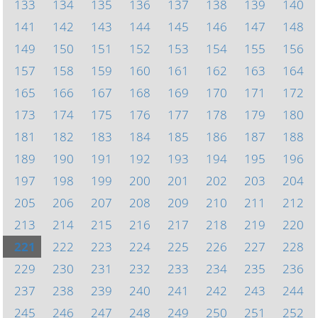
133
134
135
136
137
138
139
140
141
142
143
144
145
146
147
148
149
150
151
152
153
154
155
156
157
158
159
160
161
162
163
164
165
166
167
168
169
170
171
172
173
174
175
176
177
178
179
180
181
182
183
184
185
186
187
188
189
190
191
192
193
194
195
196
197
198
199
200
201
202
203
204
205
206
207
208
209
210
211
212
213
214
215
216
217
218
219
220
221
222
223
224
225
226
227
228
229
230
231
232
233
234
235
236
237
238
239
240
241
242
243
244
245
246
247
248
249
250
251
252