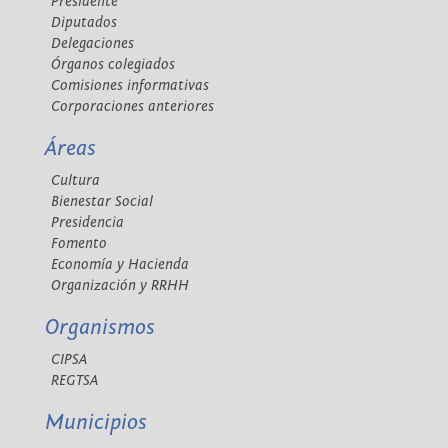
Presidente
Diputados
Delegaciones
Órganos colegiados
Comisiones informativas
Corporaciones anteriores
Áreas
Cultura
Bienestar Social
Presidencia
Fomento
Economía y Hacienda
Organización y RRHH
Organismos
CIPSA
REGTSA
Municipios