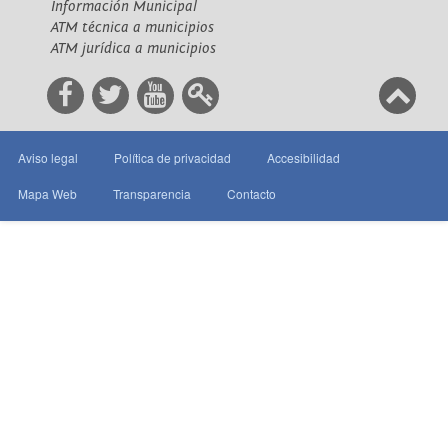
Información Municipal
ATM técnica a municipios
ATM jurídica a municipios
Aviso legal
Política de privacidad
Accesibilidad
Mapa Web
Transparencia
Contacto