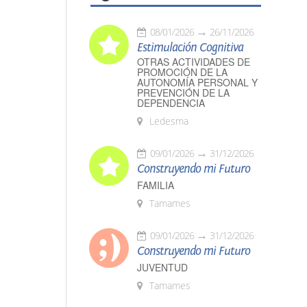
08/01/2026
26/11/2026
Estimulación Cognitiva
OTRAS ACTIVIDADES DE
PROMOCIÓN DE LA
AUTONOMÍA PERSONAL Y
PREVENCIÓN DE LA
DEPENDENCIA
Ledesma
09/01/2026
31/12/2026
Construyendo mi Futuro
FAMILIA
Tamames
09/01/2026
31/12/2026
Construyendo mi Futuro
JUVENTUD
Tamames