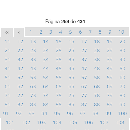
Página
259
de
434
1
2
3
4
5
6
7
8
9
10
<<
<
11
12
13
14
15
16
17
18
19
20
21
22
23
24
25
26
27
28
29
30
31
32
33
34
35
36
37
38
39
40
41
42
43
44
45
46
47
48
49
50
51
52
53
54
55
56
57
58
59
60
61
62
63
64
65
66
67
68
69
70
71
72
73
74
75
76
77
78
79
80
81
82
83
84
85
86
87
88
89
90
91
92
93
94
95
96
97
98
99
100
101
102
103
104
105
106
107
108