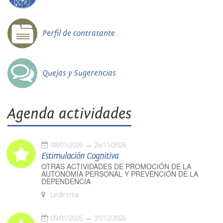
Perfil de contratante
Quejas y Sugerencias
Agenda actividades
08/01/2026
26/11/2026
Estimulación Cognitiva
OTRAS ACTIVIDADES DE PROMOCIÓN DE LA
AUTONOMÍA PERSONAL Y PREVENCIÓN DE LA
DEPENDENCIA
Ledesma
09/01/2026
31/12/2026