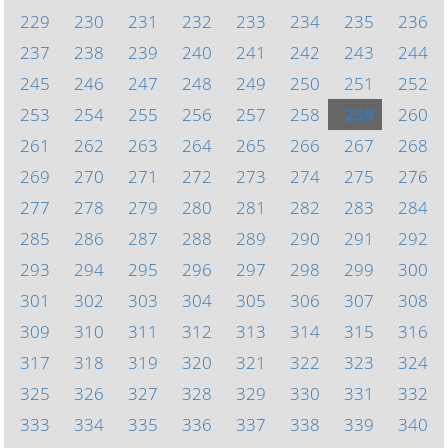
229
230
231
232
233
234
235
236
237
238
239
240
241
242
243
244
245
246
247
248
249
250
251
252
253
254
255
256
257
258
259
260
261
262
263
264
265
266
267
268
269
270
271
272
273
274
275
276
277
278
279
280
281
282
283
284
285
286
287
288
289
290
291
292
293
294
295
296
297
298
299
300
301
302
303
304
305
306
307
308
309
310
311
312
313
314
315
316
317
318
319
320
321
322
323
324
325
326
327
328
329
330
331
332
333
334
335
336
337
338
339
340