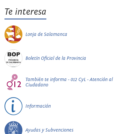
Te interesa
Lonja de Salamanca
Boletín Oficial de la Provincia
También te informa - 012 CyL - Atención al
Ciudadano
Información
Ayudas y Subvenciones