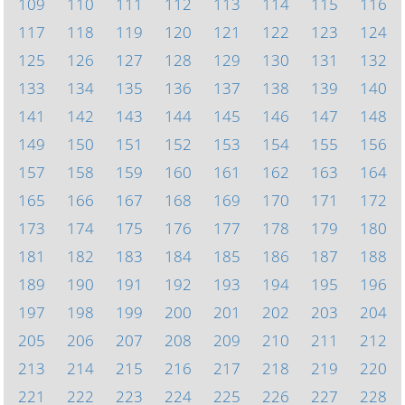
109
110
111
112
113
114
115
116
117
118
119
120
121
122
123
124
125
126
127
128
129
130
131
132
133
134
135
136
137
138
139
140
141
142
143
144
145
146
147
148
149
150
151
152
153
154
155
156
157
158
159
160
161
162
163
164
165
166
167
168
169
170
171
172
173
174
175
176
177
178
179
180
181
182
183
184
185
186
187
188
189
190
191
192
193
194
195
196
197
198
199
200
201
202
203
204
205
206
207
208
209
210
211
212
213
214
215
216
217
218
219
220
221
222
223
224
225
226
227
228