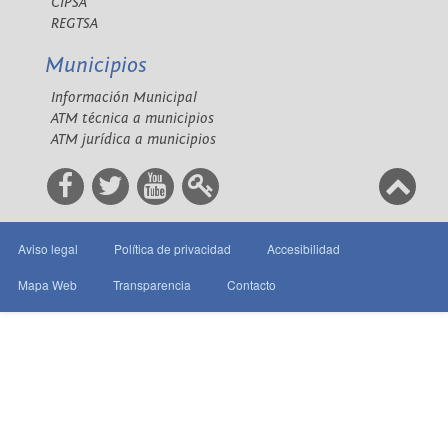
CIPSA
REGTSA
Municipios
Información Municipal
ATM técnica a municipios
ATM jurídica a municipios
Aviso legal
Política de privacidad
Accesibilidad
Mapa Web
Transparencia
Contacto