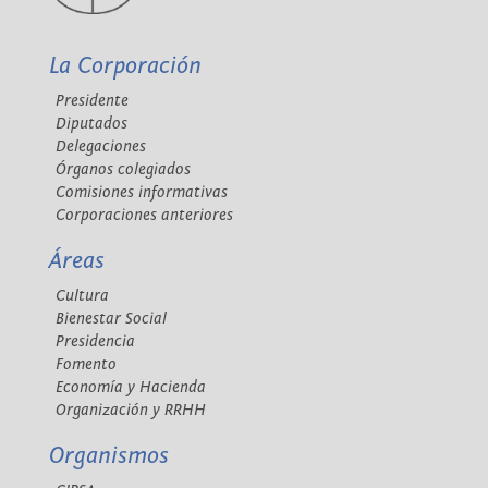
La Corporación
Presidente
Diputados
Delegaciones
Órganos colegiados
Comisiones informativas
Corporaciones anteriores
Áreas
Cultura
Bienestar Social
Presidencia
Fomento
Economía y Hacienda
Organización y RRHH
Organismos