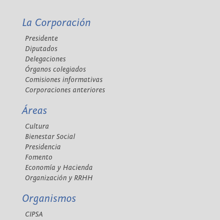
La Corporación
Presidente
Diputados
Delegaciones
Órganos colegiados
Comisiones informativas
Corporaciones anteriores
Áreas
Cultura
Bienestar Social
Presidencia
Fomento
Economía y Hacienda
Organización y RRHH
Organismos
CIPSA