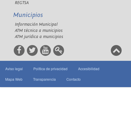
REGTSA
Municipios
Información Municipal
ATM técnica a municipios
ATM jurídica a municipios
Aviso legal
Política de privacidad
Accesibilidad
Mapa Web
Transparencia
Contacto