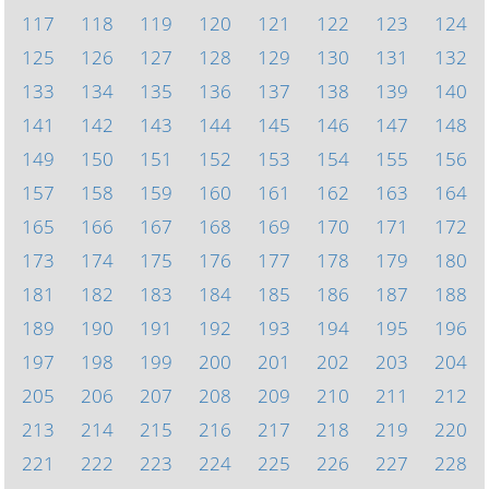
117
118
119
120
121
122
123
124
125
126
127
128
129
130
131
132
133
134
135
136
137
138
139
140
141
142
143
144
145
146
147
148
149
150
151
152
153
154
155
156
157
158
159
160
161
162
163
164
165
166
167
168
169
170
171
172
173
174
175
176
177
178
179
180
181
182
183
184
185
186
187
188
189
190
191
192
193
194
195
196
197
198
199
200
201
202
203
204
205
206
207
208
209
210
211
212
213
214
215
216
217
218
219
220
221
222
223
224
225
226
227
228