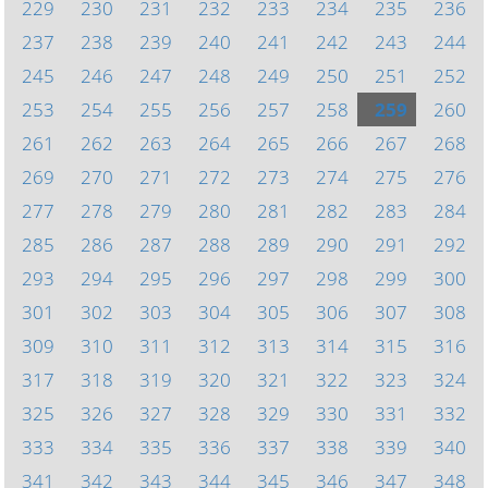
229
230
231
232
233
234
235
236
237
238
239
240
241
242
243
244
245
246
247
248
249
250
251
252
253
254
255
256
257
258
259
260
261
262
263
264
265
266
267
268
269
270
271
272
273
274
275
276
277
278
279
280
281
282
283
284
285
286
287
288
289
290
291
292
293
294
295
296
297
298
299
300
301
302
303
304
305
306
307
308
309
310
311
312
313
314
315
316
317
318
319
320
321
322
323
324
325
326
327
328
329
330
331
332
333
334
335
336
337
338
339
340
341
342
343
344
345
346
347
348