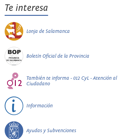
Te interesa
Lonja de Salamanca
Boletín Oficial de la Provincia
También te informa - 012 CyL - Atención al
Ciudadano
Información
Ayudas y Subvenciones