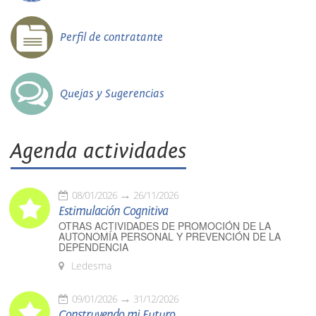
Perfil de contratante
Quejas y Sugerencias
Agenda actividades
08/01/2026
26/11/2026
Estimulación Cognitiva
OTRAS ACTIVIDADES DE PROMOCIÓN DE LA
AUTONOMÍA PERSONAL Y PREVENCIÓN DE LA
DEPENDENCIA
Ledesma
09/01/2026
31/12/2026
Construyendo mi Futuro