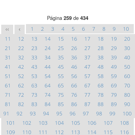
Página
259
de
434
1
2
3
4
5
6
7
8
9
10
<<
<
11
12
13
14
15
16
17
18
19
20
21
22
23
24
25
26
27
28
29
30
31
32
33
34
35
36
37
38
39
40
41
42
43
44
45
46
47
48
49
50
51
52
53
54
55
56
57
58
59
60
61
62
63
64
65
66
67
68
69
70
71
72
73
74
75
76
77
78
79
80
81
82
83
84
85
86
87
88
89
90
91
92
93
94
95
96
97
98
99
100
101
102
103
104
105
106
107
108
109
110
111
112
113
114
115
116