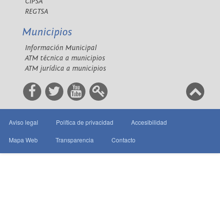
CIPSA
REGTSA
Municipios
Información Municipal
ATM técnica a municipios
ATM jurídica a municipios
Aviso legal
Política de privacidad
Accesibilidad
Mapa Web
Transparencia
Contacto