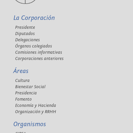
La Corporación
Presidente
Diputados
Delegaciones
Órganos colegiados
Comisiones informativas
Corporaciones anteriores
Áreas
Cultura
Bienestar Social
Presidencia
Fomento
Economía y Hacienda
Organización y RRHH
Organismos