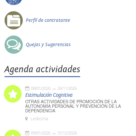
Perfil de contratante
Quejas y Sugerencias
Agenda actividades
08/01/2026
26/11/2026
Estimulación Cognitiva
OTRAS ACTIVIDADES DE PROMOCIÓN DE LA
AUTONOMÍA PERSONAL Y PREVENCIÓN DE LA
DEPENDENCIA
Ledesma
09/01/2026
31/12/2026