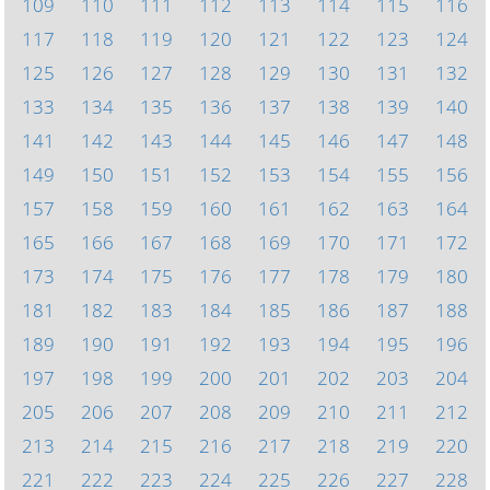
109
110
111
112
113
114
115
116
117
118
119
120
121
122
123
124
125
126
127
128
129
130
131
132
133
134
135
136
137
138
139
140
141
142
143
144
145
146
147
148
149
150
151
152
153
154
155
156
157
158
159
160
161
162
163
164
165
166
167
168
169
170
171
172
173
174
175
176
177
178
179
180
181
182
183
184
185
186
187
188
189
190
191
192
193
194
195
196
197
198
199
200
201
202
203
204
205
206
207
208
209
210
211
212
213
214
215
216
217
218
219
220
221
222
223
224
225
226
227
228