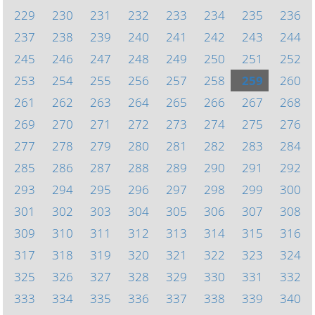
229
230
231
232
233
234
235
236
237
238
239
240
241
242
243
244
245
246
247
248
249
250
251
252
253
254
255
256
257
258
259
260
261
262
263
264
265
266
267
268
269
270
271
272
273
274
275
276
277
278
279
280
281
282
283
284
285
286
287
288
289
290
291
292
293
294
295
296
297
298
299
300
301
302
303
304
305
306
307
308
309
310
311
312
313
314
315
316
317
318
319
320
321
322
323
324
325
326
327
328
329
330
331
332
333
334
335
336
337
338
339
340