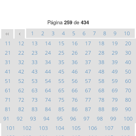
Página
259
de
434
1
2
3
4
5
6
7
8
9
10
<<
<
11
12
13
14
15
16
17
18
19
20
21
22
23
24
25
26
27
28
29
30
31
32
33
34
35
36
37
38
39
40
41
42
43
44
45
46
47
48
49
50
51
52
53
54
55
56
57
58
59
60
61
62
63
64
65
66
67
68
69
70
71
72
73
74
75
76
77
78
79
80
81
82
83
84
85
86
87
88
89
90
91
92
93
94
95
96
97
98
99
100
101
102
103
104
105
106
107
108