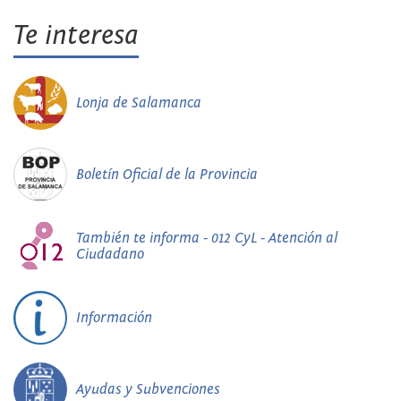
Te interesa
Lonja de Salamanca
Boletín Oficial de la Provincia
También te informa - 012 CyL - Atención al
Ciudadano
Información
Ayudas y Subvenciones