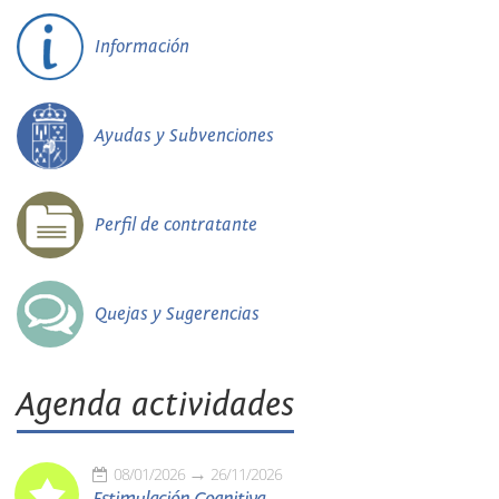
Información
Ayudas y Subvenciones
Perfil de contratante
Quejas y Sugerencias
Agenda actividades
08/01/2026
26/11/2026