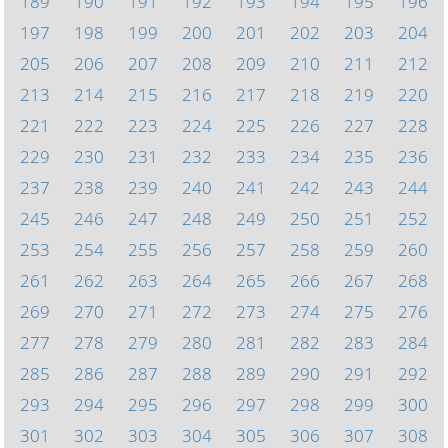
189
190
191
192
193
194
195
196
197
198
199
200
201
202
203
204
205
206
207
208
209
210
211
212
213
214
215
216
217
218
219
220
221
222
223
224
225
226
227
228
229
230
231
232
233
234
235
236
237
238
239
240
241
242
243
244
245
246
247
248
249
250
251
252
253
254
255
256
257
258
259
260
261
262
263
264
265
266
267
268
269
270
271
272
273
274
275
276
277
278
279
280
281
282
283
284
285
286
287
288
289
290
291
292
293
294
295
296
297
298
299
300
301
302
303
304
305
306
307
308