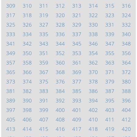
309
310
311
312
313
314
315
316
317
318
319
320
321
322
323
324
325
326
327
328
329
330
331
332
333
334
335
336
337
338
339
340
341
342
343
344
345
346
347
348
349
350
351
352
353
354
355
356
357
358
359
360
361
362
363
364
365
366
367
368
369
370
371
372
373
374
375
376
377
378
379
380
381
382
383
384
385
386
387
388
389
390
391
392
393
394
395
396
397
398
399
400
401
402
403
404
405
406
407
408
409
410
411
412
413
414
415
416
417
418
419
420