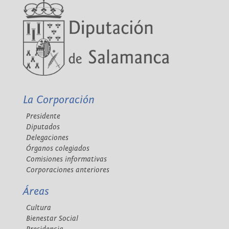
La Corporación
Presidente
Diputados
Delegaciones
Órganos colegiados
Comisiones informativas
Corporaciones anteriores
Áreas
Cultura
Bienestar Social