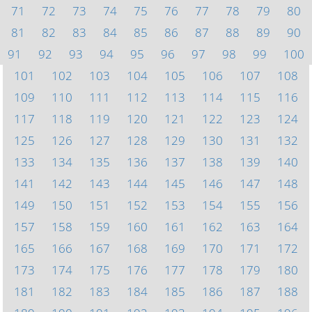
71
72
73
74
75
76
77
78
79
80
81
82
83
84
85
86
87
88
89
90
91
92
93
94
95
96
97
98
99
100
101
102
103
104
105
106
107
108
109
110
111
112
113
114
115
116
117
118
119
120
121
122
123
124
125
126
127
128
129
130
131
132
133
134
135
136
137
138
139
140
141
142
143
144
145
146
147
148
149
150
151
152
153
154
155
156
157
158
159
160
161
162
163
164
165
166
167
168
169
170
171
172
173
174
175
176
177
178
179
180
181
182
183
184
185
186
187
188