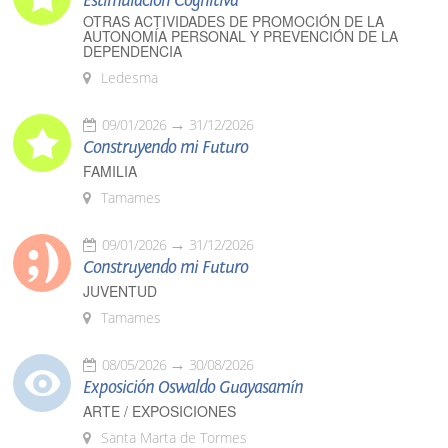
Estimulación Cognitiva
OTRAS ACTIVIDADES DE PROMOCIÓN DE LA
AUTONOMÍA PERSONAL Y PREVENCIÓN DE LA
DEPENDENCIA
Ledesma
09/01/2026
31/12/2026
Construyendo mi Futuro
FAMILIA
Tamames
09/01/2026
31/12/2026
Construyendo mi Futuro
JUVENTUD
Tamames
08/05/2026
30/08/2026
Exposición Oswaldo Guayasamín
ARTE / EXPOSICIONES
Santa Marta de Tormes