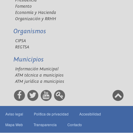
Presidencia
Fomento
Economía y Hacienda
Organización y RRHH
Organismos
CIPSA
REGTSA
Municipios
Información Municipal
ATM técnica a municipios
ATM jurídica a municipios
Aviso legal
Política de privacidad
Accesibilidad
Mapa Web
Transparencia
Contacto