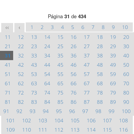
Página
31
de
434
1
2
3
4
5
6
7
8
9
10
<<
<
11
12
13
14
15
16
17
18
19
20
21
22
23
24
25
26
27
28
29
30
31
32
33
34
35
36
37
38
39
40
41
42
43
44
45
46
47
48
49
50
51
52
53
54
55
56
57
58
59
60
61
62
63
64
65
66
67
68
69
70
71
72
73
74
75
76
77
78
79
80
81
82
83
84
85
86
87
88
89
90
91
92
93
94
95
96
97
98
99
100
101
102
103
104
105
106
107
108
109
110
111
112
113
114
115
116