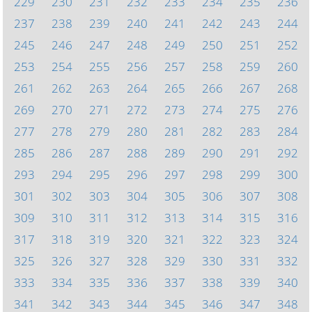
229
230
231
232
233
234
235
236
237
238
239
240
241
242
243
244
245
246
247
248
249
250
251
252
253
254
255
256
257
258
259
260
261
262
263
264
265
266
267
268
269
270
271
272
273
274
275
276
277
278
279
280
281
282
283
284
285
286
287
288
289
290
291
292
293
294
295
296
297
298
299
300
301
302
303
304
305
306
307
308
309
310
311
312
313
314
315
316
317
318
319
320
321
322
323
324
325
326
327
328
329
330
331
332
333
334
335
336
337
338
339
340
341
342
343
344
345
346
347
348