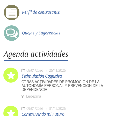
Perfil de contratante
Quejas y Sugerencias
Agenda actividades
08/01/2026
26/11/2026
Estimulación Cognitiva
OTRAS ACTIVIDADES DE PROMOCIÓN DE LA
AUTONOMÍA PERSONAL Y PREVENCIÓN DE LA
DEPENDENCIA
Ledesma
09/01/2026
31/12/2026
Construyendo mi Futuro