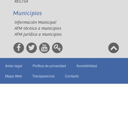
REGTSA
Municipios
Información Municipal
ATM técnica a municipios
ATM jurídica a municipios
Aviso legal
Política de privacidad
Accesibilidad
Mapa Web
Transparencia
Contacto