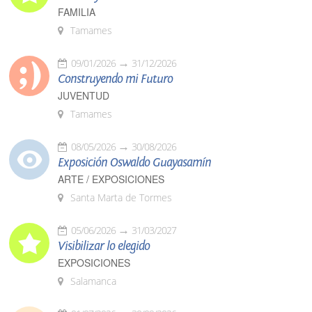
FAMILIA
Tamames
09/01/2026
31/12/2026
Construyendo mi Futuro
JUVENTUD
Tamames
08/05/2026
30/08/2026
Exposición Oswaldo Guayasamín
ARTE / EXPOSICIONES
Santa Marta de Tormes
05/06/2026
31/03/2027
Visibilizar lo elegido
EXPOSICIONES
Salamanca