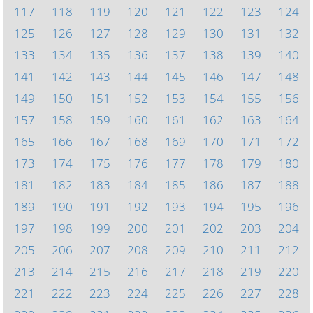
117
118
119
120
121
122
123
124
125
126
127
128
129
130
131
132
133
134
135
136
137
138
139
140
141
142
143
144
145
146
147
148
149
150
151
152
153
154
155
156
157
158
159
160
161
162
163
164
165
166
167
168
169
170
171
172
173
174
175
176
177
178
179
180
181
182
183
184
185
186
187
188
189
190
191
192
193
194
195
196
197
198
199
200
201
202
203
204
205
206
207
208
209
210
211
212
213
214
215
216
217
218
219
220
221
222
223
224
225
226
227
228