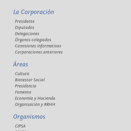
La Corporación
Presidente
Diputados
Delegaciones
Órganos colegiados
Comisiones informativas
Corporaciones anteriores
Áreas
Cultura
Bienestar Social
Presidencia
Fomento
Economía y Hacienda
Organización y RRHH
Organismos
CIPSA