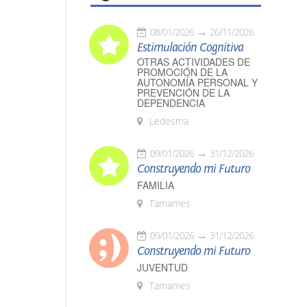
08/01/2026
26/11/2026
Estimulación Cognitiva
OTRAS ACTIVIDADES DE
PROMOCIÓN DE LA
AUTONOMÍA PERSONAL Y
PREVENCIÓN DE LA
DEPENDENCIA
Ledesma
09/01/2026
31/12/2026
Construyendo mi Futuro
FAMILIA
Tamames
09/01/2026
31/12/2026
Construyendo mi Futuro
JUVENTUD
Tamames