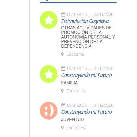
08/01/2026
26/11/2026
Estimulación Cognitiva
OTRAS ACTIVIDADES DE
PROMOCIÓN DE LA
AUTONOMÍA PERSONAL Y
PREVENCIÓN DE LA
DEPENDENCIA
Ledesma
09/01/2026
31/12/2026
Construyendo mi Futuro
FAMILIA
Tamames
09/01/2026
31/12/2026
Construyendo mi Futuro
JUVENTUD
Tamames