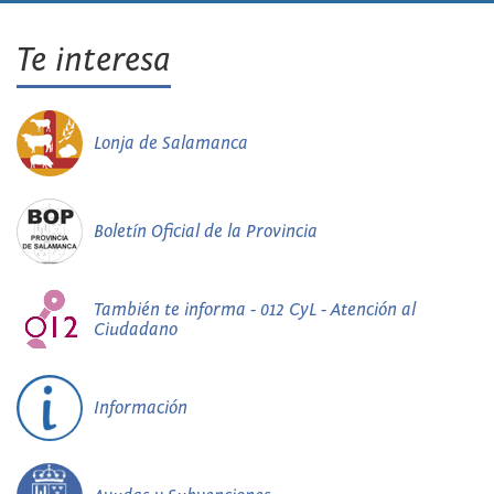
Te interesa
Lonja de Salamanca
Boletín Oficial de la Provincia
También te informa - 012 CyL - Atención al
Ciudadano
Información