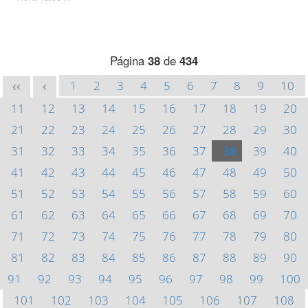
Página
38
de
434
1
2
3
4
5
6
7
8
9
10
<<
<
11
12
13
14
15
16
17
18
19
20
21
22
23
24
25
26
27
28
29
30
31
32
33
34
35
36
37
38
39
40
41
42
43
44
45
46
47
48
49
50
51
52
53
54
55
56
57
58
59
60
61
62
63
64
65
66
67
68
69
70
71
72
73
74
75
76
77
78
79
80
81
82
83
84
85
86
87
88
89
90
91
92
93
94
95
96
97
98
99
100
101
102
103
104
105
106
107
108