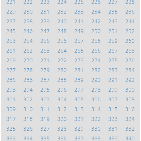
221
222
223
224
225
226
227
228
229
230
231
232
233
234
235
236
237
238
239
240
241
242
243
244
245
246
247
248
249
250
251
252
253
254
255
256
257
258
259
260
261
262
263
264
265
266
267
268
269
270
271
272
273
274
275
276
277
278
279
280
281
282
283
284
285
286
287
288
289
290
291
292
293
294
295
296
297
298
299
300
301
302
303
304
305
306
307
308
309
310
311
312
313
314
315
316
317
318
319
320
321
322
323
324
325
326
327
328
329
330
331
332
333
334
335
336
337
338
339
340