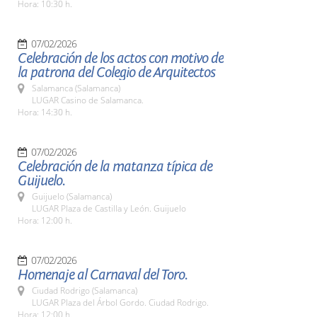
Hora: 10:30 h.
07/02/2026
Celebración de los actos con motivo de
la patrona del Colegio de Arquitectos
Salamanca (Salamanca)
LUGAR Casino de Salamanca.
Hora: 14:30 h.
07/02/2026
Celebración de la matanza típica de
Guijuelo.
Guijuelo (Salamanca)
LUGAR Plaza de Castilla y León. Guijuelo
Hora: 12:00 h.
07/02/2026
Homenaje al Carnaval del Toro.
Ciudad Rodrigo (Salamanca)
LUGAR Plaza del Árbol Gordo. Ciudad Rodrigo.
Hora: 12:00 h.