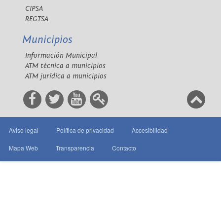
CIPSA
REGTSA
Municipios
Información Municipal
ATM técnica a municipios
ATM jurídica a municipios
Aviso legal
Política de privacidad
Accesibilidad
Mapa Web
Transparencia
Contacto