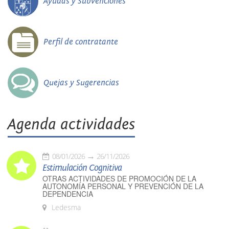
Ayudas y Subvenciones
Perfil de contratante
Quejas y Sugerencias
Agenda actividades
08/01/2026
26/11/2026
Estimulación Cognitiva
OTRAS ACTIVIDADES DE PROMOCIÓN DE LA
AUTONOMÍA PERSONAL Y PREVENCIÓN DE LA
DEPENDENCIA
Ledesma