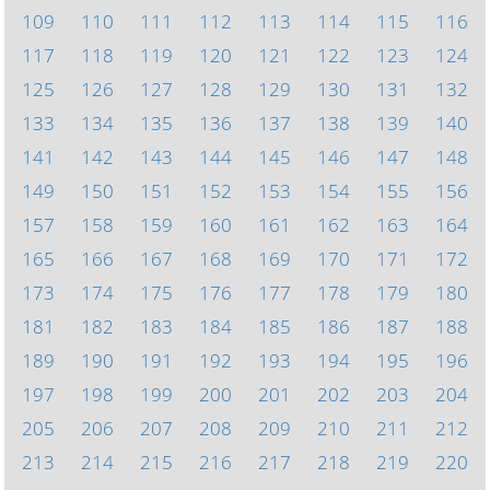
109
110
111
112
113
114
115
116
117
118
119
120
121
122
123
124
125
126
127
128
129
130
131
132
133
134
135
136
137
138
139
140
141
142
143
144
145
146
147
148
149
150
151
152
153
154
155
156
157
158
159
160
161
162
163
164
165
166
167
168
169
170
171
172
173
174
175
176
177
178
179
180
181
182
183
184
185
186
187
188
189
190
191
192
193
194
195
196
197
198
199
200
201
202
203
204
205
206
207
208
209
210
211
212
213
214
215
216
217
218
219
220