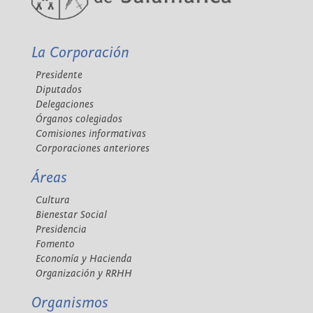
La Corporación
Presidente
Diputados
Delegaciones
Órganos colegiados
Comisiones informativas
Corporaciones anteriores
Áreas
Cultura
Bienestar Social
Presidencia
Fomento
Economía y Hacienda
Organización y RRHH
Organismos