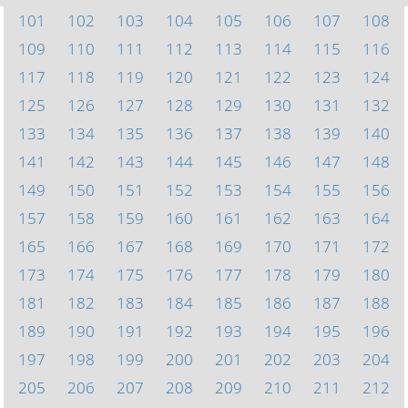
101
102
103
104
105
106
107
108
109
110
111
112
113
114
115
116
117
118
119
120
121
122
123
124
125
126
127
128
129
130
131
132
133
134
135
136
137
138
139
140
141
142
143
144
145
146
147
148
149
150
151
152
153
154
155
156
157
158
159
160
161
162
163
164
165
166
167
168
169
170
171
172
173
174
175
176
177
178
179
180
181
182
183
184
185
186
187
188
189
190
191
192
193
194
195
196
197
198
199
200
201
202
203
204
205
206
207
208
209
210
211
212