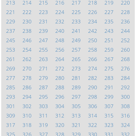
213
214
215
216
217
218
219
220
221
222
223
224
225
226
227
228
229
230
231
232
233
234
235
236
237
238
239
240
241
242
243
244
245
246
247
248
249
250
251
252
253
254
255
256
257
258
259
260
261
262
263
264
265
266
267
268
269
270
271
272
273
274
275
276
277
278
279
280
281
282
283
284
285
286
287
288
289
290
291
292
293
294
295
296
297
298
299
300
301
302
303
304
305
306
307
308
309
310
311
312
313
314
315
316
317
318
319
320
321
322
323
324
325
326
327
328
329
330
331
332