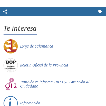
Te interesa
Lonja de Salamanca
Boletín Oficial de la Provincia
También te informa - 012 CyL - Atención al
Ciudadano
Información