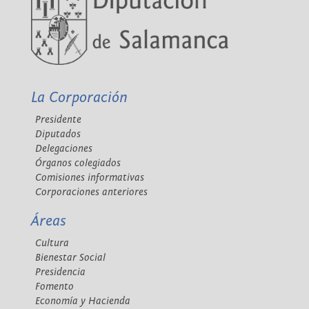
La Corporación
Presidente
Diputados
Delegaciones
Órganos colegiados
Comisiones informativas
Corporaciones anteriores
Áreas
Cultura
Bienestar Social
Presidencia
Fomento
Economía y Hacienda