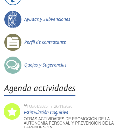
Ayudas y Subvenciones
Perfil de contratante
Quejas y Sugerencias
Agenda actividades
08/01/2026
26/11/2026
Estimulación Cognitiva
OTRAS ACTIVIDADES DE PROMOCIÓN DE LA
AUTONOMÍA PERSONAL Y PREVENCIÓN DE LA
DEPENDENCIA