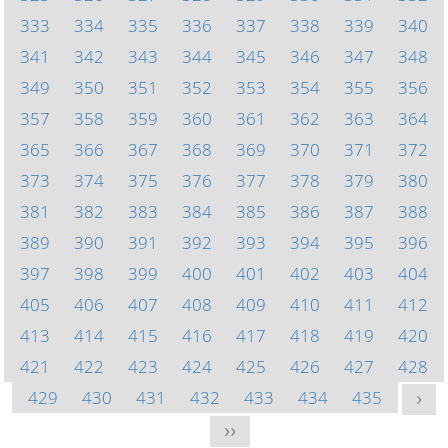
333
334
335
336
337
338
339
340
341
342
343
344
345
346
347
348
349
350
351
352
353
354
355
356
357
358
359
360
361
362
363
364
365
366
367
368
369
370
371
372
373
374
375
376
377
378
379
380
381
382
383
384
385
386
387
388
389
390
391
392
393
394
395
396
397
398
399
400
401
402
403
404
405
406
407
408
409
410
411
412
413
414
415
416
417
418
419
420
421
422
423
424
425
426
427
428
429
430
431
432
433
434
435
>
>>