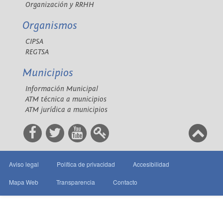
Organización y RRHH
Organismos
CIPSA
REGTSA
Municipios
Información Municipal
ATM técnica a municipios
ATM jurídica a municipios
Aviso legal
Política de privacidad
Accesibilidad
Mapa Web
Transparencia
Contacto