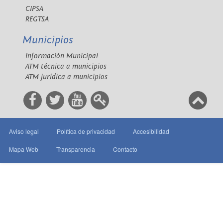
CIPSA
REGTSA
Municipios
Información Municipal
ATM técnica a municipios
ATM jurídica a municipios
Aviso legal
Política de privacidad
Accesibilidad
Mapa Web
Transparencia
Contacto