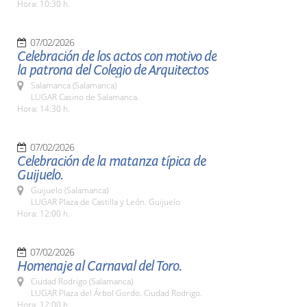
Hora: 10:30 h.
07/02/2026
Celebración de los actos con motivo de
la patrona del Colegio de Arquitectos
Salamanca (Salamanca)
LUGAR Casino de Salamanca.
Hora: 14:30 h.
07/02/2026
Celebración de la matanza típica de
Guijuelo.
Guijuelo (Salamanca)
LUGAR Plaza de Castilla y León. Guijuelo
Hora: 12:00 h.
07/02/2026
Homenaje al Carnaval del Toro.
Ciudad Rodrigo (Salamanca)
LUGAR Plaza del Árbol Gordo. Ciudad Rodrigo.
Hora: 12:00 h.