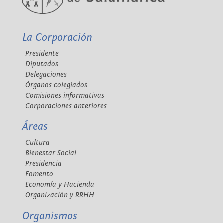
La Corporación
Presidente
Diputados
Delegaciones
Órganos colegiados
Comisiones informativas
Corporaciones anteriores
Áreas
Cultura
Bienestar Social
Presidencia
Fomento
Economía y Hacienda
Organización y RRHH
Organismos