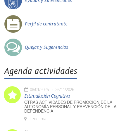
Ayudas y Subvenciones
Perfil de contratante
Quejas y Sugerencias
Agenda actividades
08/01/2026
26/11/2026
Estimulación Cognitiva
OTRAS ACTIVIDADES DE PROMOCIÓN DE LA
AUTONOMÍA PERSONAL Y PREVENCIÓN DE LA
DEPENDENCIA
Ledesma