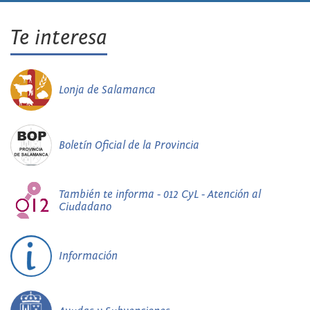
Te interesa
Lonja de Salamanca
Boletín Oficial de la Provincia
También te informa - 012 CyL - Atención al
Ciudadano
Información