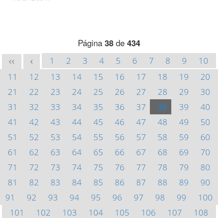
Página
38
de
434
1
2
3
4
5
6
7
8
9
10
<<
<
11
12
13
14
15
16
17
18
19
20
21
22
23
24
25
26
27
28
29
30
31
32
33
34
35
36
37
38
39
40
41
42
43
44
45
46
47
48
49
50
51
52
53
54
55
56
57
58
59
60
61
62
63
64
65
66
67
68
69
70
71
72
73
74
75
76
77
78
79
80
81
82
83
84
85
86
87
88
89
90
91
92
93
94
95
96
97
98
99
100
101
102
103
104
105
106
107
108