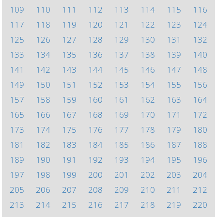
109
110
111
112
113
114
115
116
117
118
119
120
121
122
123
124
125
126
127
128
129
130
131
132
133
134
135
136
137
138
139
140
141
142
143
144
145
146
147
148
149
150
151
152
153
154
155
156
157
158
159
160
161
162
163
164
165
166
167
168
169
170
171
172
173
174
175
176
177
178
179
180
181
182
183
184
185
186
187
188
189
190
191
192
193
194
195
196
197
198
199
200
201
202
203
204
205
206
207
208
209
210
211
212
213
214
215
216
217
218
219
220