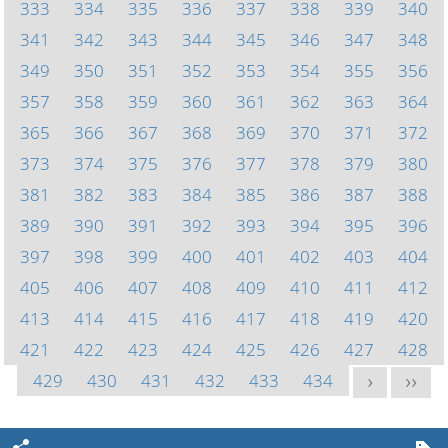
333
334
335
336
337
338
339
340
341
342
343
344
345
346
347
348
349
350
351
352
353
354
355
356
357
358
359
360
361
362
363
364
365
366
367
368
369
370
371
372
373
374
375
376
377
378
379
380
381
382
383
384
385
386
387
388
389
390
391
392
393
394
395
396
397
398
399
400
401
402
403
404
405
406
407
408
409
410
411
412
413
414
415
416
417
418
419
420
421
422
423
424
425
426
427
428
429
430
431
432
433
434
>
>>