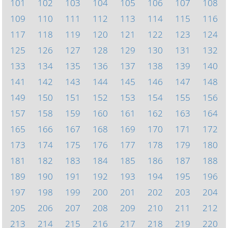
101
102
103
104
105
106
107
108
109
110
111
112
113
114
115
116
117
118
119
120
121
122
123
124
125
126
127
128
129
130
131
132
133
134
135
136
137
138
139
140
141
142
143
144
145
146
147
148
149
150
151
152
153
154
155
156
157
158
159
160
161
162
163
164
165
166
167
168
169
170
171
172
173
174
175
176
177
178
179
180
181
182
183
184
185
186
187
188
189
190
191
192
193
194
195
196
197
198
199
200
201
202
203
204
205
206
207
208
209
210
211
212
213
214
215
216
217
218
219
220