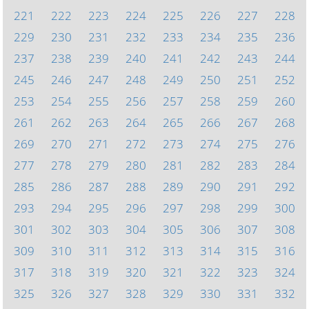
221
222
223
224
225
226
227
228
229
230
231
232
233
234
235
236
237
238
239
240
241
242
243
244
245
246
247
248
249
250
251
252
253
254
255
256
257
258
259
260
261
262
263
264
265
266
267
268
269
270
271
272
273
274
275
276
277
278
279
280
281
282
283
284
285
286
287
288
289
290
291
292
293
294
295
296
297
298
299
300
301
302
303
304
305
306
307
308
309
310
311
312
313
314
315
316
317
318
319
320
321
322
323
324
325
326
327
328
329
330
331
332