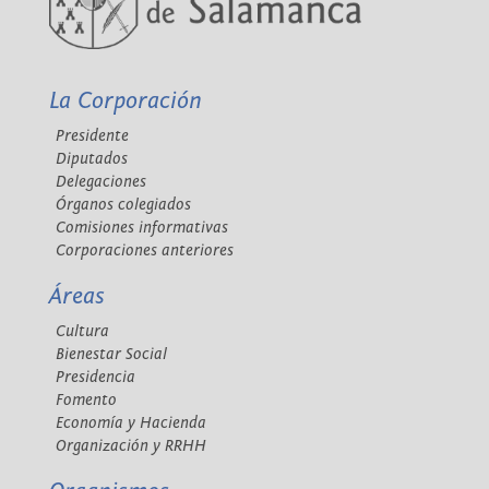
La Corporación
Presidente
Diputados
Delegaciones
Órganos colegiados
Comisiones informativas
Corporaciones anteriores
Áreas
Cultura
Bienestar Social
Presidencia
Fomento
Economía y Hacienda
Organización y RRHH