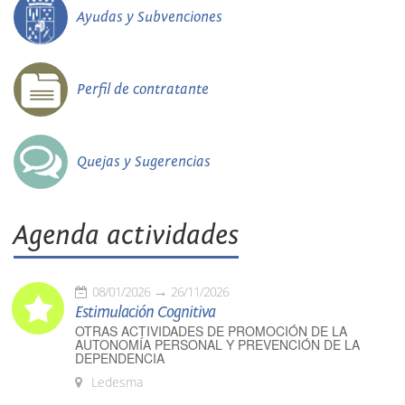
Ayudas y Subvenciones
Perfil de contratante
Quejas y Sugerencias
Agenda actividades
08/01/2026
26/11/2026
Estimulación Cognitiva
OTRAS ACTIVIDADES DE PROMOCIÓN DE LA
AUTONOMÍA PERSONAL Y PREVENCIÓN DE LA
DEPENDENCIA
Ledesma