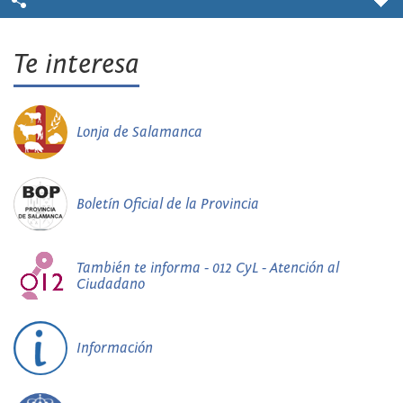
Te interesa
Lonja de Salamanca
Boletín Oficial de la Provincia
También te informa - 012 CyL - Atención al
Ciudadano
Información