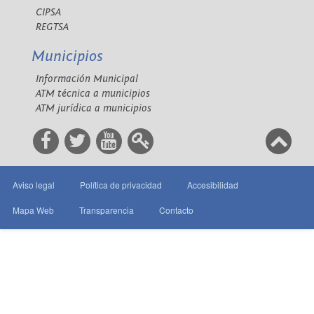
CIPSA
REGTSA
Municipios
Información Municipal
ATM técnica a municipios
ATM jurídica a municipios
Aviso legal
Política de privacidad
Accesibilidad
Mapa Web
Transparencia
Contacto