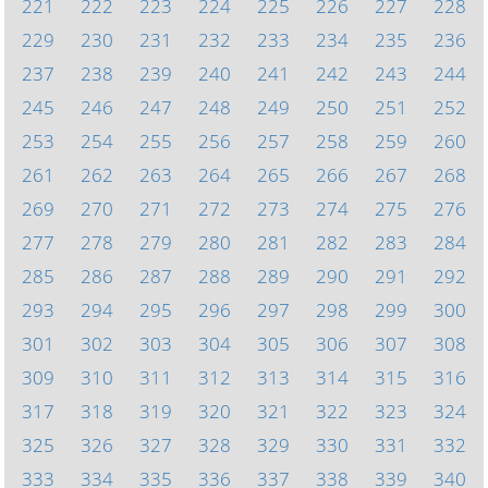
221
222
223
224
225
226
227
228
229
230
231
232
233
234
235
236
237
238
239
240
241
242
243
244
245
246
247
248
249
250
251
252
253
254
255
256
257
258
259
260
261
262
263
264
265
266
267
268
269
270
271
272
273
274
275
276
277
278
279
280
281
282
283
284
285
286
287
288
289
290
291
292
293
294
295
296
297
298
299
300
301
302
303
304
305
306
307
308
309
310
311
312
313
314
315
316
317
318
319
320
321
322
323
324
325
326
327
328
329
330
331
332
333
334
335
336
337
338
339
340