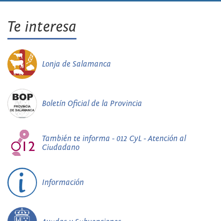
Te interesa
Lonja de Salamanca
Boletín Oficial de la Provincia
También te informa - 012 CyL - Atención al
Ciudadano
Información