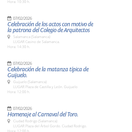
Hora: 10:30 h.
07/02/2026
Celebración de los actos con motivo de
la patrona del Colegio de Arquitectos
Salamanca (Salamanca)
LUGAR Casino de Salamanca.
Hora: 14:30 h.
07/02/2026
Celebración de la matanza típica de
Guijuelo.
Guijuelo (Salamanca)
LUGAR Plaza de Castilla y León. Guijuelo
Hora: 12:00 h.
07/02/2026
Homenaje al Carnaval del Toro.
Ciudad Rodrigo (Salamanca)
LUGAR Plaza del Árbol Gordo. Ciudad Rodrigo.
Hora: 12:00 h.