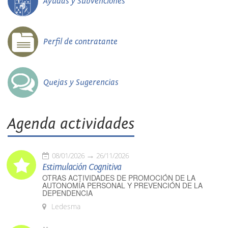
Ayudas y Subvenciones
Perfil de contratante
Quejas y Sugerencias
Agenda actividades
08/01/2026
26/11/2026
Estimulación Cognitiva
OTRAS ACTIVIDADES DE PROMOCIÓN DE LA
AUTONOMÍA PERSONAL Y PREVENCIÓN DE LA
DEPENDENCIA
Ledesma