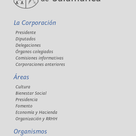
La Corporación
Presidente
Diputados
Delegaciones
Órganos colegiados
Comisiones informativas
Corporaciones anteriores
Áreas
Cultura
Bienestar Social
Presidencia
Fomento
Economía y Hacienda
Organización y RRHH
Organismos