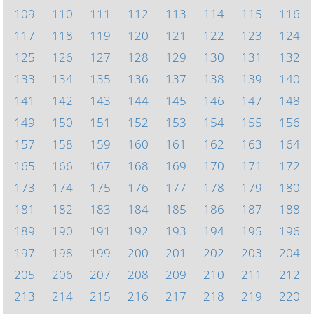
109
110
111
112
113
114
115
116
117
118
119
120
121
122
123
124
125
126
127
128
129
130
131
132
133
134
135
136
137
138
139
140
141
142
143
144
145
146
147
148
149
150
151
152
153
154
155
156
157
158
159
160
161
162
163
164
165
166
167
168
169
170
171
172
173
174
175
176
177
178
179
180
181
182
183
184
185
186
187
188
189
190
191
192
193
194
195
196
197
198
199
200
201
202
203
204
205
206
207
208
209
210
211
212
213
214
215
216
217
218
219
220