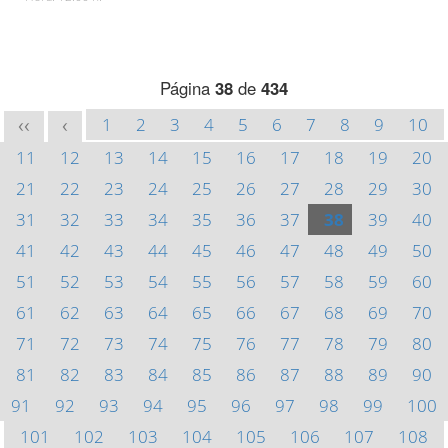
Página
38
de
434
1
2
3
4
5
6
7
8
9
10
<<
<
11
12
13
14
15
16
17
18
19
20
21
22
23
24
25
26
27
28
29
30
31
32
33
34
35
36
37
38
39
40
41
42
43
44
45
46
47
48
49
50
51
52
53
54
55
56
57
58
59
60
61
62
63
64
65
66
67
68
69
70
71
72
73
74
75
76
77
78
79
80
81
82
83
84
85
86
87
88
89
90
91
92
93
94
95
96
97
98
99
100
101
102
103
104
105
106
107
108