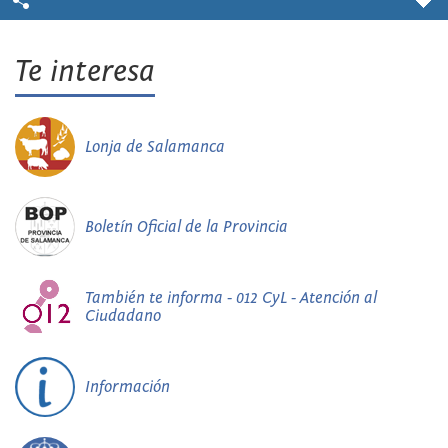
Te interesa
Lonja de Salamanca
Boletín Oficial de la Provincia
También te informa - 012 CyL - Atención al
Ciudadano
Información