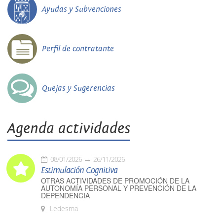
Ayudas y Subvenciones
Perfil de contratante
Quejas y Sugerencias
Agenda actividades
08/01/2026
26/11/2026
Estimulación Cognitiva
OTRAS ACTIVIDADES DE PROMOCIÓN DE LA
AUTONOMÍA PERSONAL Y PREVENCIÓN DE LA
DEPENDENCIA
Ledesma