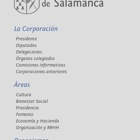
La Corporación
Presidente
Diputados
Delegaciones
Órganos colegiados
Comisiones informativas
Corporaciones anteriores
Áreas
Cultura
Bienestar Social
Presidencia
Fomento
Economía y Hacienda
Organización y RRHH