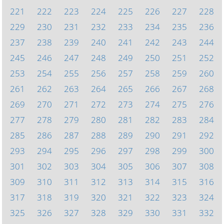
221
222
223
224
225
226
227
228
229
230
231
232
233
234
235
236
237
238
239
240
241
242
243
244
245
246
247
248
249
250
251
252
253
254
255
256
257
258
259
260
261
262
263
264
265
266
267
268
269
270
271
272
273
274
275
276
277
278
279
280
281
282
283
284
285
286
287
288
289
290
291
292
293
294
295
296
297
298
299
300
301
302
303
304
305
306
307
308
309
310
311
312
313
314
315
316
317
318
319
320
321
322
323
324
325
326
327
328
329
330
331
332