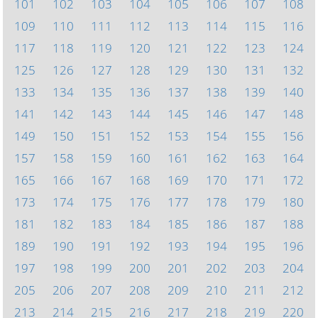
101
102
103
104
105
106
107
108
109
110
111
112
113
114
115
116
117
118
119
120
121
122
123
124
125
126
127
128
129
130
131
132
133
134
135
136
137
138
139
140
141
142
143
144
145
146
147
148
149
150
151
152
153
154
155
156
157
158
159
160
161
162
163
164
165
166
167
168
169
170
171
172
173
174
175
176
177
178
179
180
181
182
183
184
185
186
187
188
189
190
191
192
193
194
195
196
197
198
199
200
201
202
203
204
205
206
207
208
209
210
211
212
213
214
215
216
217
218
219
220