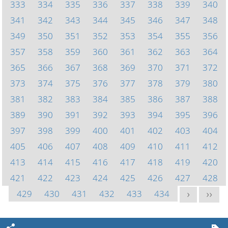
333
334
335
336
337
338
339
340
341
342
343
344
345
346
347
348
349
350
351
352
353
354
355
356
357
358
359
360
361
362
363
364
365
366
367
368
369
370
371
372
373
374
375
376
377
378
379
380
381
382
383
384
385
386
387
388
389
390
391
392
393
394
395
396
397
398
399
400
401
402
403
404
405
406
407
408
409
410
411
412
413
414
415
416
417
418
419
420
421
422
423
424
425
426
427
428
429
430
431
432
433
434
>
>>