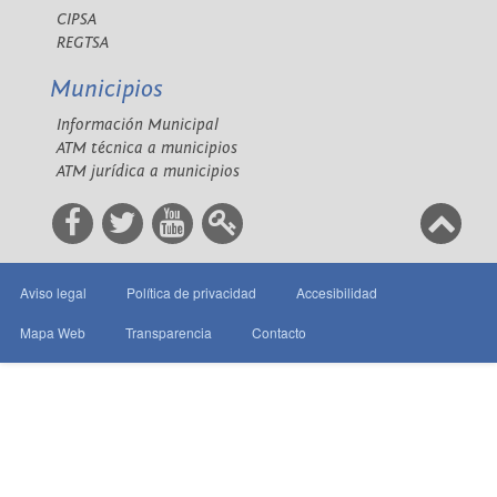
CIPSA
REGTSA
Municipios
Información Municipal
ATM técnica a municipios
ATM jurídica a municipios
Aviso legal
Política de privacidad
Accesibilidad
Mapa Web
Transparencia
Contacto