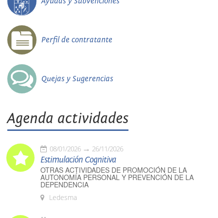
Ayudas y Subvenciones
Perfil de contratante
Quejas y Sugerencias
Agenda actividades
08/01/2026
26/11/2026
Estimulación Cognitiva
OTRAS ACTIVIDADES DE PROMOCIÓN DE LA
AUTONOMÍA PERSONAL Y PREVENCIÓN DE LA
DEPENDENCIA
Ledesma