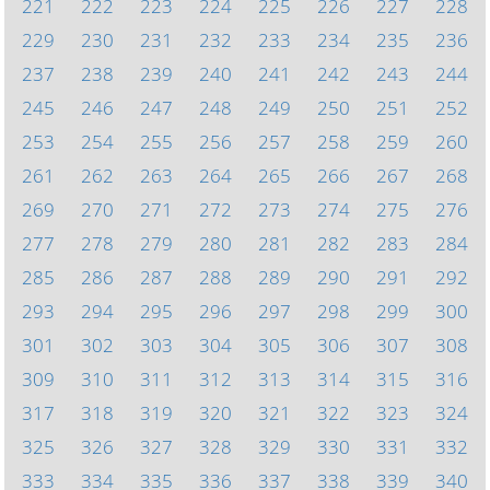
221
222
223
224
225
226
227
228
229
230
231
232
233
234
235
236
237
238
239
240
241
242
243
244
245
246
247
248
249
250
251
252
253
254
255
256
257
258
259
260
261
262
263
264
265
266
267
268
269
270
271
272
273
274
275
276
277
278
279
280
281
282
283
284
285
286
287
288
289
290
291
292
293
294
295
296
297
298
299
300
301
302
303
304
305
306
307
308
309
310
311
312
313
314
315
316
317
318
319
320
321
322
323
324
325
326
327
328
329
330
331
332
333
334
335
336
337
338
339
340