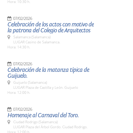
Hora: 10:30 h.
07/02/2026
Celebración de los actos con motivo de
la patrona del Colegio de Arquitectos
Salamanca (Salamanca)
LUGAR Casino de Salamanca.
Hora: 14:30 h.
07/02/2026
Celebración de la matanza típica de
Guijuelo.
Guijuelo (Salamanca)
LUGAR Plaza de Castilla y León. Guijuelo
Hora: 12:00 h.
07/02/2026
Homenaje al Carnaval del Toro.
Ciudad Rodrigo (Salamanca)
LUGAR Plaza del Árbol Gordo. Ciudad Rodrigo.
Hora: 12:00 h.