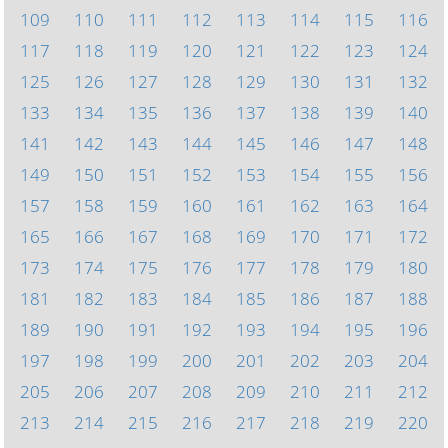
109
110
111
112
113
114
115
116
117
118
119
120
121
122
123
124
125
126
127
128
129
130
131
132
133
134
135
136
137
138
139
140
141
142
143
144
145
146
147
148
149
150
151
152
153
154
155
156
157
158
159
160
161
162
163
164
165
166
167
168
169
170
171
172
173
174
175
176
177
178
179
180
181
182
183
184
185
186
187
188
189
190
191
192
193
194
195
196
197
198
199
200
201
202
203
204
205
206
207
208
209
210
211
212
213
214
215
216
217
218
219
220