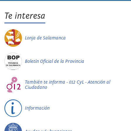
Te interesa
Lonja de Salamanca
Boletín Oficial de la Provincia
También te informa - 012 CyL - Atención al
Ciudadano
Información