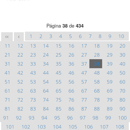
Página
38
de
434
1
2
3
4
5
6
7
8
9
10
<<
<
11
12
13
14
15
16
17
18
19
20
21
22
23
24
25
26
27
28
29
30
31
32
33
34
35
36
37
38
39
40
41
42
43
44
45
46
47
48
49
50
51
52
53
54
55
56
57
58
59
60
61
62
63
64
65
66
67
68
69
70
71
72
73
74
75
76
77
78
79
80
81
82
83
84
85
86
87
88
89
90
91
92
93
94
95
96
97
98
99
100
101
102
103
104
105
106
107
108