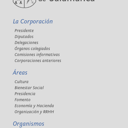
La Corporación
Presidente
Diputados
Delegaciones
Órganos colegiados
Comisiones informativas
Corporaciones anteriores
Áreas
Cultura
Bienestar Social
Presidencia
Fomento
Economía y Hacienda
Organización y RRHH
Organismos