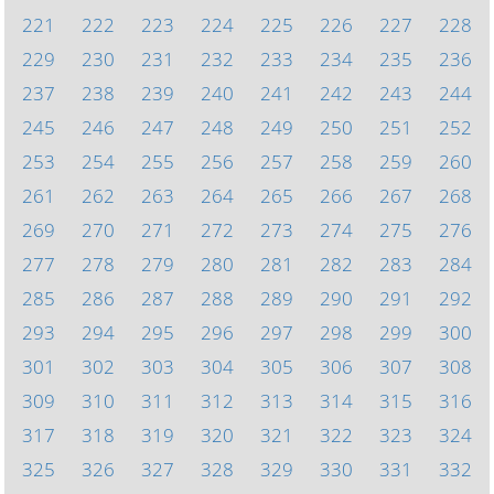
221
222
223
224
225
226
227
228
229
230
231
232
233
234
235
236
237
238
239
240
241
242
243
244
245
246
247
248
249
250
251
252
253
254
255
256
257
258
259
260
261
262
263
264
265
266
267
268
269
270
271
272
273
274
275
276
277
278
279
280
281
282
283
284
285
286
287
288
289
290
291
292
293
294
295
296
297
298
299
300
301
302
303
304
305
306
307
308
309
310
311
312
313
314
315
316
317
318
319
320
321
322
323
324
325
326
327
328
329
330
331
332