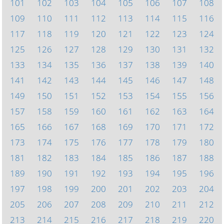
101
102
103
104
105
106
107
108
109
110
111
112
113
114
115
116
117
118
119
120
121
122
123
124
125
126
127
128
129
130
131
132
133
134
135
136
137
138
139
140
141
142
143
144
145
146
147
148
149
150
151
152
153
154
155
156
157
158
159
160
161
162
163
164
165
166
167
168
169
170
171
172
173
174
175
176
177
178
179
180
181
182
183
184
185
186
187
188
189
190
191
192
193
194
195
196
197
198
199
200
201
202
203
204
205
206
207
208
209
210
211
212
213
214
215
216
217
218
219
220