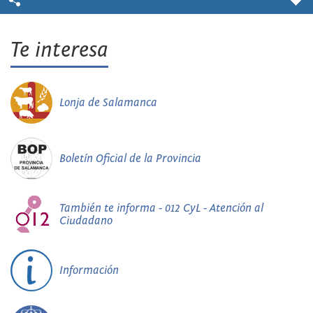
Te interesa
Lonja de Salamanca
Boletín Oficial de la Provincia
También te informa - 012 CyL - Atención al
Ciudadano
Información