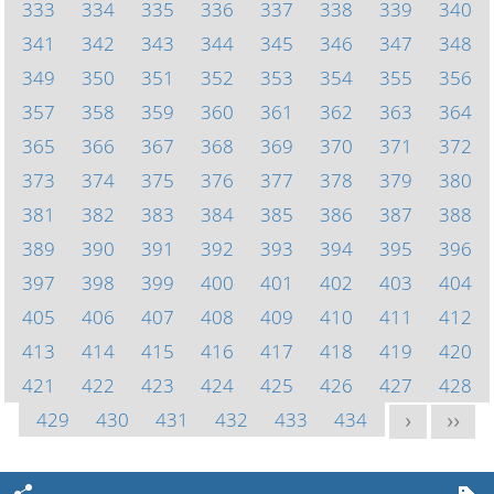
333
334
335
336
337
338
339
340
341
342
343
344
345
346
347
348
349
350
351
352
353
354
355
356
357
358
359
360
361
362
363
364
365
366
367
368
369
370
371
372
373
374
375
376
377
378
379
380
381
382
383
384
385
386
387
388
389
390
391
392
393
394
395
396
397
398
399
400
401
402
403
404
405
406
407
408
409
410
411
412
413
414
415
416
417
418
419
420
421
422
423
424
425
426
427
428
429
430
431
432
433
434
>
>>