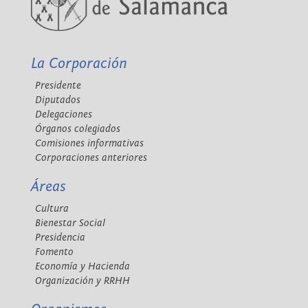
La Corporación
Presidente
Diputados
Delegaciones
Órganos colegiados
Comisiones informativas
Corporaciones anteriores
Áreas
Cultura
Bienestar Social
Presidencia
Fomento
Economía y Hacienda
Organización y RRHH