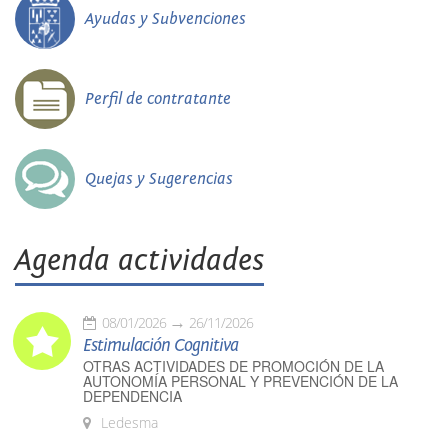
Ayudas y Subvenciones
Perfil de contratante
Quejas y Sugerencias
Agenda actividades
08/01/2026
26/11/2026
Estimulación Cognitiva
OTRAS ACTIVIDADES DE PROMOCIÓN DE LA
AUTONOMÍA PERSONAL Y PREVENCIÓN DE LA
DEPENDENCIA
Ledesma