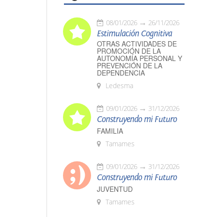
08/01/2026
26/11/2026
Estimulación Cognitiva
OTRAS ACTIVIDADES DE
PROMOCIÓN DE LA
AUTONOMÍA PERSONAL Y
PREVENCIÓN DE LA
DEPENDENCIA
Ledesma
09/01/2026
31/12/2026
Construyendo mi Futuro
FAMILIA
Tamames
09/01/2026
31/12/2026
Construyendo mi Futuro
JUVENTUD
Tamames