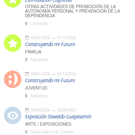
Estimulación Cognitiva
OTRAS ACTIVIDADES DE PROMOCIÓN DE LA
AUTONOMÍA PERSONAL Y PREVENCIÓN DE LA
DEPENDENCIA
Ledesma
09/01/2026
31/12/2026
Construyendo mi Futuro
FAMILIA
Tamames
09/01/2026
31/12/2026
Construyendo mi Futuro
JUVENTUD
Tamames
08/05/2026
30/08/2026
Exposición Oswaldo Guayasamín
ARTE / EXPOSICIONES
Santa Marta de Tormes