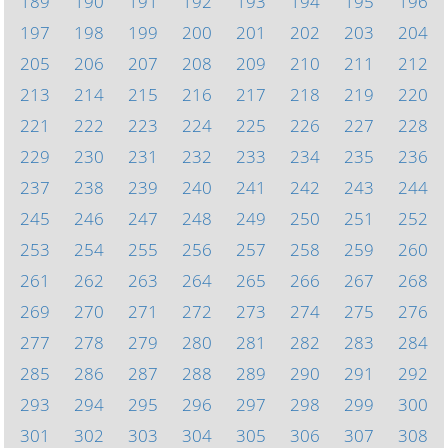
189
190
191
192
193
194
195
196
197
198
199
200
201
202
203
204
205
206
207
208
209
210
211
212
213
214
215
216
217
218
219
220
221
222
223
224
225
226
227
228
229
230
231
232
233
234
235
236
237
238
239
240
241
242
243
244
245
246
247
248
249
250
251
252
253
254
255
256
257
258
259
260
261
262
263
264
265
266
267
268
269
270
271
272
273
274
275
276
277
278
279
280
281
282
283
284
285
286
287
288
289
290
291
292
293
294
295
296
297
298
299
300
301
302
303
304
305
306
307
308