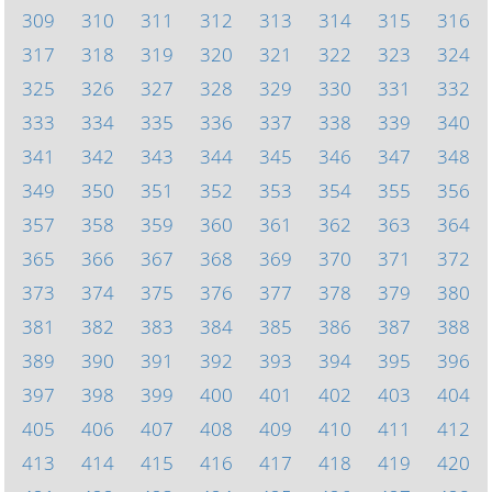
309
310
311
312
313
314
315
316
317
318
319
320
321
322
323
324
325
326
327
328
329
330
331
332
333
334
335
336
337
338
339
340
341
342
343
344
345
346
347
348
349
350
351
352
353
354
355
356
357
358
359
360
361
362
363
364
365
366
367
368
369
370
371
372
373
374
375
376
377
378
379
380
381
382
383
384
385
386
387
388
389
390
391
392
393
394
395
396
397
398
399
400
401
402
403
404
405
406
407
408
409
410
411
412
413
414
415
416
417
418
419
420