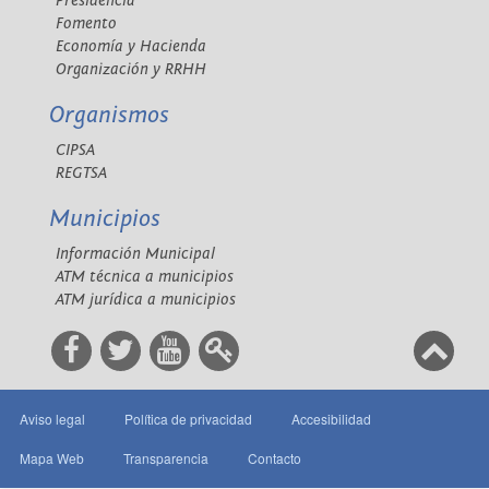
Presidencia
Fomento
Economía y Hacienda
Organización y RRHH
Organismos
CIPSA
REGTSA
Municipios
Información Municipal
ATM técnica a municipios
ATM jurídica a municipios
Aviso legal
Política de privacidad
Accesibilidad
Mapa Web
Transparencia
Contacto