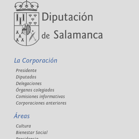
La Corporación
Presidente
Diputados
Delegaciones
Órganos colegiados
Comisiones informativas
Corporaciones anteriores
Áreas
Cultura
Bienestar Social