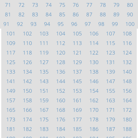
71
72
73
74
75
76
77
78
79
80
81
82
83
84
85
86
87
88
89
90
91
92
93
94
95
96
97
98
99
100
101
102
103
104
105
106
107
108
109
110
111
112
113
114
115
116
117
118
119
120
121
122
123
124
125
126
127
128
129
130
131
132
133
134
135
136
137
138
139
140
141
142
143
144
145
146
147
148
149
150
151
152
153
154
155
156
157
158
159
160
161
162
163
164
165
166
167
168
169
170
171
172
173
174
175
176
177
178
179
180
181
182
183
184
185
186
187
188