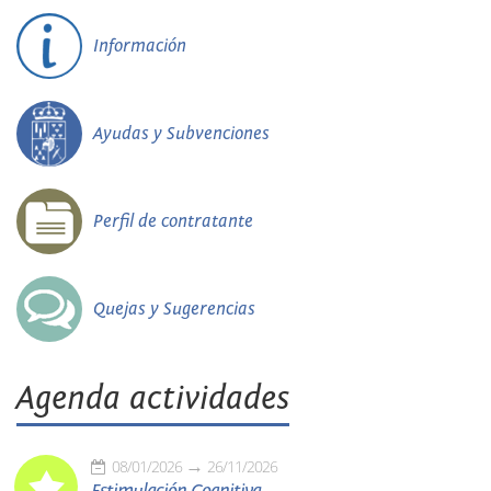
Información
Ayudas y Subvenciones
Perfil de contratante
Quejas y Sugerencias
Agenda actividades
08/01/2026
26/11/2026