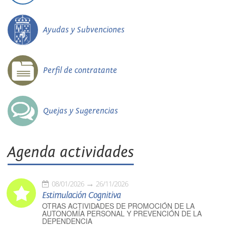
Ayudas y Subvenciones
Perfil de contratante
Quejas y Sugerencias
Agenda actividades
08/01/2026
26/11/2026
Estimulación Cognitiva
OTRAS ACTIVIDADES DE PROMOCIÓN DE LA
AUTONOMÍA PERSONAL Y PREVENCIÓN DE LA
DEPENDENCIA