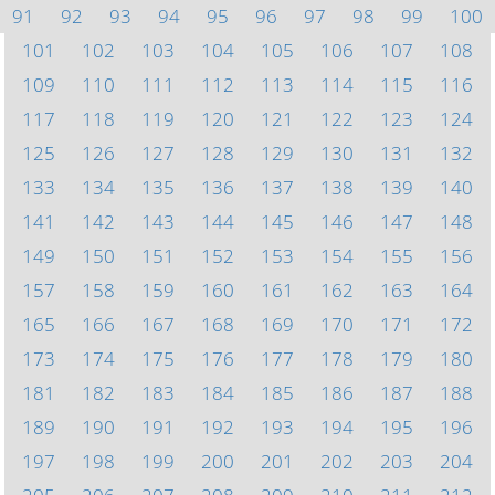
91
92
93
94
95
96
97
98
99
100
101
102
103
104
105
106
107
108
109
110
111
112
113
114
115
116
117
118
119
120
121
122
123
124
125
126
127
128
129
130
131
132
133
134
135
136
137
138
139
140
141
142
143
144
145
146
147
148
149
150
151
152
153
154
155
156
157
158
159
160
161
162
163
164
165
166
167
168
169
170
171
172
173
174
175
176
177
178
179
180
181
182
183
184
185
186
187
188
189
190
191
192
193
194
195
196
197
198
199
200
201
202
203
204