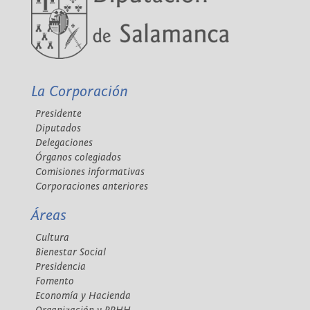
La Corporación
Presidente
Diputados
Delegaciones
Órganos colegiados
Comisiones informativas
Corporaciones anteriores
Áreas
Cultura
Bienestar Social
Presidencia
Fomento
Economía y Hacienda