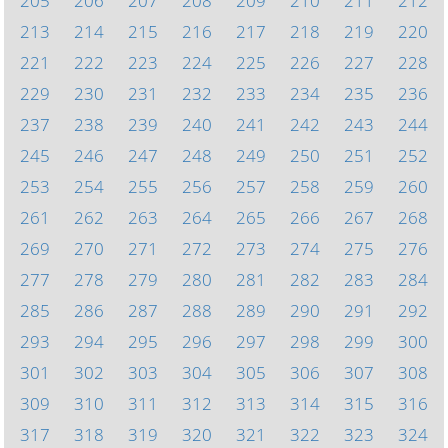
205
206
207
208
209
210
211
212
213
214
215
216
217
218
219
220
221
222
223
224
225
226
227
228
229
230
231
232
233
234
235
236
237
238
239
240
241
242
243
244
245
246
247
248
249
250
251
252
253
254
255
256
257
258
259
260
261
262
263
264
265
266
267
268
269
270
271
272
273
274
275
276
277
278
279
280
281
282
283
284
285
286
287
288
289
290
291
292
293
294
295
296
297
298
299
300
301
302
303
304
305
306
307
308
309
310
311
312
313
314
315
316
317
318
319
320
321
322
323
324