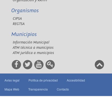
Organización y RRHH
Organismos
CIPSA
REGTSA
Municipios
Información Municipal
ATM técnica a municipios
ATM jurídica a municipios
Aviso legal
Política de privacidad
Accesibilidad
Mapa Web
Transparencia
Contacto