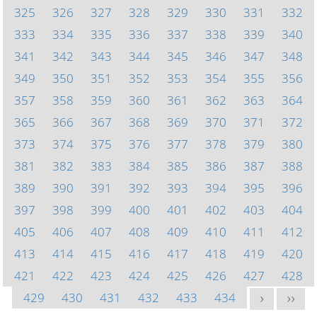
325
326
327
328
329
330
331
332
333
334
335
336
337
338
339
340
341
342
343
344
345
346
347
348
349
350
351
352
353
354
355
356
357
358
359
360
361
362
363
364
365
366
367
368
369
370
371
372
373
374
375
376
377
378
379
380
381
382
383
384
385
386
387
388
389
390
391
392
393
394
395
396
397
398
399
400
401
402
403
404
405
406
407
408
409
410
411
412
413
414
415
416
417
418
419
420
421
422
423
424
425
426
427
428
429
430
431
432
433
434
>
>>