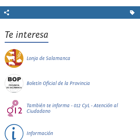
Te interesa
Lonja de Salamanca
Boletín Oficial de la Provincia
También te informa - 012 CyL - Atención al
Ciudadano
Información