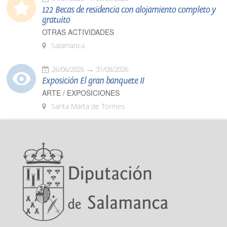
122 Becas de residencia con alojamiento completo y
gratuito
OTRAS ACTIVIDADES
Salamanca
26/06/2026
31/08/2026
Exposición El gran banquete II
ARTE / EXPOSICIONES
Santa Marta de Tormes