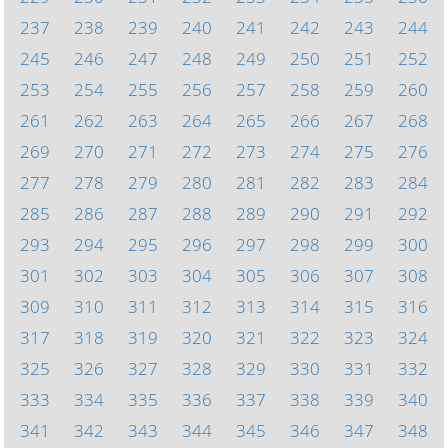
237
238
239
240
241
242
243
244
245
246
247
248
249
250
251
252
253
254
255
256
257
258
259
260
261
262
263
264
265
266
267
268
269
270
271
272
273
274
275
276
277
278
279
280
281
282
283
284
285
286
287
288
289
290
291
292
293
294
295
296
297
298
299
300
301
302
303
304
305
306
307
308
309
310
311
312
313
314
315
316
317
318
319
320
321
322
323
324
325
326
327
328
329
330
331
332
333
334
335
336
337
338
339
340
341
342
343
344
345
346
347
348