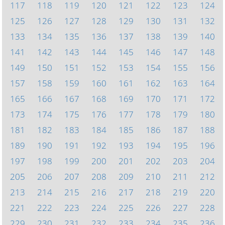
117
118
119
120
121
122
123
124
125
126
127
128
129
130
131
132
133
134
135
136
137
138
139
140
141
142
143
144
145
146
147
148
149
150
151
152
153
154
155
156
157
158
159
160
161
162
163
164
165
166
167
168
169
170
171
172
173
174
175
176
177
178
179
180
181
182
183
184
185
186
187
188
189
190
191
192
193
194
195
196
197
198
199
200
201
202
203
204
205
206
207
208
209
210
211
212
213
214
215
216
217
218
219
220
221
222
223
224
225
226
227
228
229
230
231
232
233
234
235
236