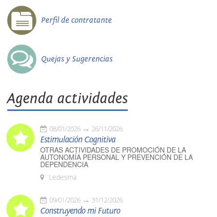
Perfil de contratante
Quejas y Sugerencias
Agenda actividades
08/01/2026
26/11/2026
Estimulación Cognitiva
OTRAS ACTIVIDADES DE PROMOCIÓN DE LA
AUTONOMÍA PERSONAL Y PREVENCIÓN DE LA
DEPENDENCIA
Ledesma
09/01/2026
31/12/2026
Construyendo mi Futuro