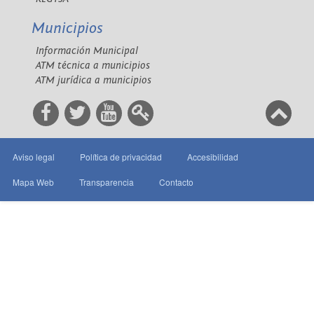
Municipios
Información Municipal
ATM técnica a municipios
ATM jurídica a municipios
Aviso legal
Política de privacidad
Accesibilidad
Mapa Web
Transparencia
Contacto