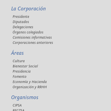
La Corporación
Presidente
Diputados
Delegaciones
Órganos colegiados
Comisiones informativas
Corporaciones anteriores
Áreas
Cultura
Bienestar Social
Presidencia
Fomento
Economía y Hacienda
Organización y RRHH
Organismos
CIPSA
REGTSA