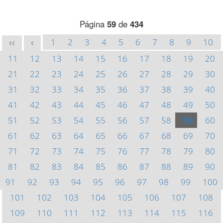
Página
59
de
434
1
2
3
4
5
6
7
8
9
10
<<
<
11
12
13
14
15
16
17
18
19
20
21
22
23
24
25
26
27
28
29
30
31
32
33
34
35
36
37
38
39
40
41
42
43
44
45
46
47
48
49
50
51
52
53
54
55
56
57
58
59
60
61
62
63
64
65
66
67
68
69
70
71
72
73
74
75
76
77
78
79
80
81
82
83
84
85
86
87
88
89
90
91
92
93
94
95
96
97
98
99
100
101
102
103
104
105
106
107
108
109
110
111
112
113
114
115
116