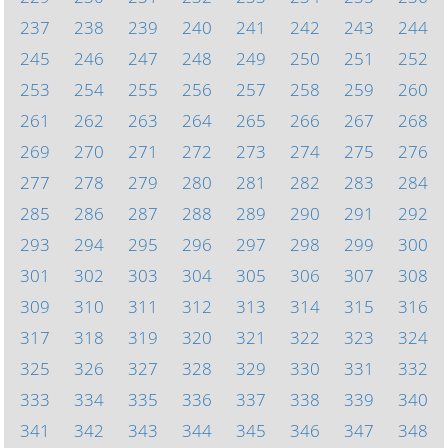
237
238
239
240
241
242
243
244
245
246
247
248
249
250
251
252
253
254
255
256
257
258
259
260
261
262
263
264
265
266
267
268
269
270
271
272
273
274
275
276
277
278
279
280
281
282
283
284
285
286
287
288
289
290
291
292
293
294
295
296
297
298
299
300
301
302
303
304
305
306
307
308
309
310
311
312
313
314
315
316
317
318
319
320
321
322
323
324
325
326
327
328
329
330
331
332
333
334
335
336
337
338
339
340
341
342
343
344
345
346
347
348