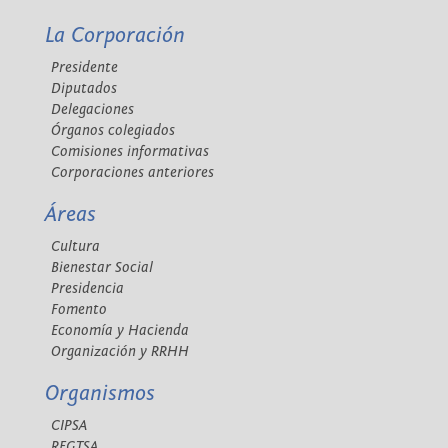
La Corporación
Presidente
Diputados
Delegaciones
Órganos colegiados
Comisiones informativas
Corporaciones anteriores
Áreas
Cultura
Bienestar Social
Presidencia
Fomento
Economía y Hacienda
Organización y RRHH
Organismos
CIPSA
REGTSA