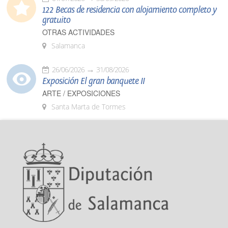
122 Becas de residencia con alojamiento completo y
gratuito
OTRAS ACTIVIDADES
Salamanca
26/06/2026
31/08/2026
Exposición El gran banquete II
ARTE / EXPOSICIONES
Santa Marta de Tormes