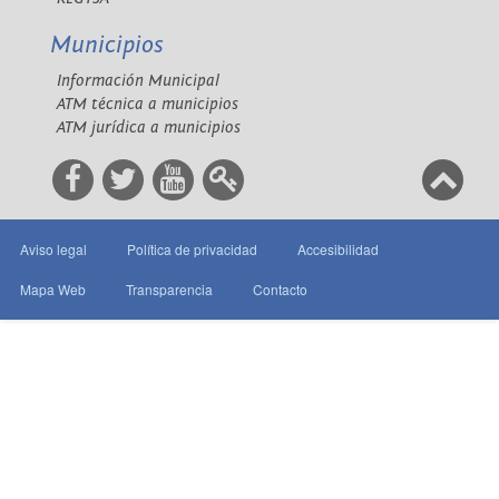
Municipios
Información Municipal
ATM técnica a municipios
ATM jurídica a municipios
Aviso legal
Política de privacidad
Accesibilidad
Mapa Web
Transparencia
Contacto