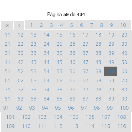
Página
59
de
434
1
2
3
4
5
6
7
8
9
10
<<
<
11
12
13
14
15
16
17
18
19
20
21
22
23
24
25
26
27
28
29
30
31
32
33
34
35
36
37
38
39
40
41
42
43
44
45
46
47
48
49
50
51
52
53
54
55
56
57
58
59
60
61
62
63
64
65
66
67
68
69
70
71
72
73
74
75
76
77
78
79
80
81
82
83
84
85
86
87
88
89
90
91
92
93
94
95
96
97
98
99
100
101
102
103
104
105
106
107
108
109
110
111
112
113
114
115
116