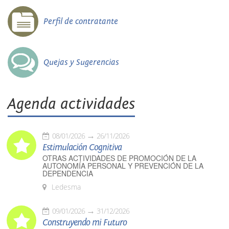
Perfil de contratante
Quejas y Sugerencias
Agenda actividades
08/01/2026
26/11/2026
Estimulación Cognitiva
OTRAS ACTIVIDADES DE PROMOCIÓN DE LA
AUTONOMÍA PERSONAL Y PREVENCIÓN DE LA
DEPENDENCIA
Ledesma
09/01/2026
31/12/2026
Construyendo mi Futuro