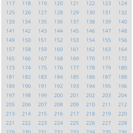
117
118
119
120
121
122
123
124
125
126
127
128
129
130
131
132
133
134
135
136
137
138
139
140
141
142
143
144
145
146
147
148
149
150
151
152
153
154
155
156
157
158
159
160
161
162
163
164
165
166
167
168
169
170
171
172
173
174
175
176
177
178
179
180
181
182
183
184
185
186
187
188
189
190
191
192
193
194
195
196
197
198
199
200
201
202
203
204
205
206
207
208
209
210
211
212
213
214
215
216
217
218
219
220
221
222
223
224
225
226
227
228
229
230
231
232
233
234
235
236