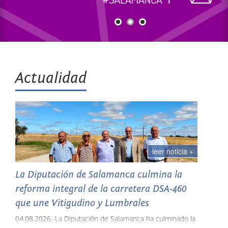
Actualidad
leer noticia +
La Diputación de Salamanca culmina la
reforma integral de la carretera DSA-460
que une Vitigudino y Lumbrales
04.08.2026.-La Diputación de Salamanca ha culminado la