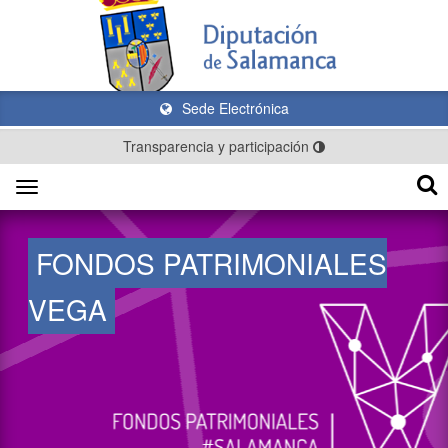
Sede Electrónica
Transparencia y participación
Toggle
navigation
FONDOS PATRIMONIALES
VEGA