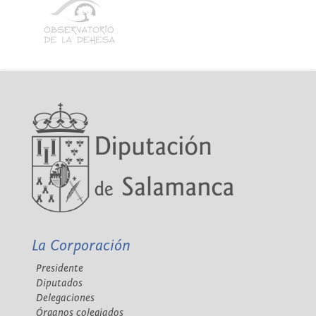
La Corporación
Presidente
Diputados
Delegaciones
Órganos colegiados