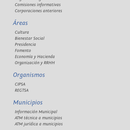
Comisiones informativas
Corporaciones anteriores
Áreas
Cultura
Bienestar Social
Presidencia
Fomento
Economía y Hacienda
Organización y RRHH
Organismos
CIPSA
REGTSA
Municipios
Información Municipal
ATM técnica a municipios
ATM jurídica a municipios