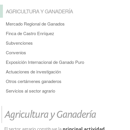
AGRICULTURA Y GANADERÍA
Mercado Regional de Ganados
Finca de Castro Enríquez
Subvenciones
Convenios
Exposición Internacional de Ganado Puro
Actuaciones de investigación
Otros certámenes ganaderos
Servicios al sector agrario
Agricultura y Ganadería
El sector agrario constituye la
principal actividad