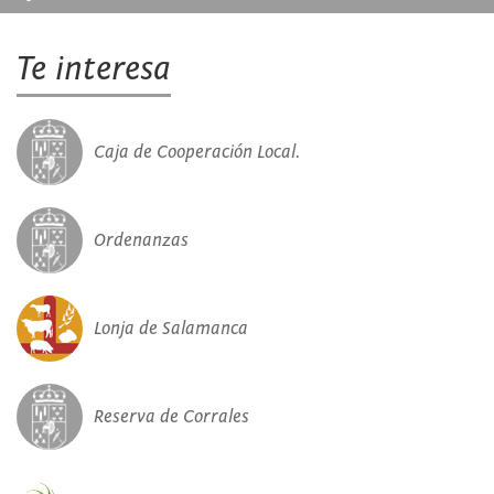
Te interesa
Caja de Cooperación Local.
Ordenanzas
Lonja de Salamanca
Reserva de Corrales