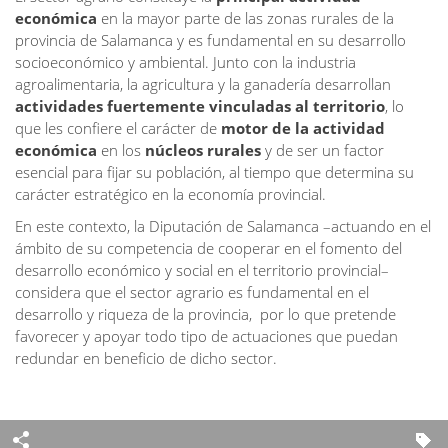
económica
en la mayor parte de las zonas rurales de la
provincia de Salamanca y es fundamental en su desarrollo
socioeconómico y ambiental. Junto con la industria
agroalimentaria, la agricultura y la ganadería desarrollan
actividades fuertemente vinculadas al territorio
, lo
que les confiere el carácter de
motor de la actividad
económica
en los
núcleos rurales
y de ser un factor
esencial para fijar su población, al tiempo que determina su
carácter estratégico en la economía provincial.
En este contexto, la Diputación de Salamanca –actuando en el
ámbito de su competencia de cooperar en el fomento del
desarrollo económico y social en el territorio provincial–
considera que el sector agrario es fundamental en el
desarrollo y riqueza de la provincia, por lo que pretende
favorecer y apoyar todo tipo de actuaciones que puedan
redundar en beneficio de dicho sector.