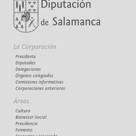
La Corporación
Presidente
Diputados
Delegaciones
Órganos colegiados
Comisiones informativas
Corporaciones anteriores
Áreas
Cultura
Bienestar Social
Presidencia
Fomento