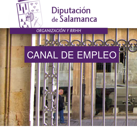
CANAL DE EMPLEO