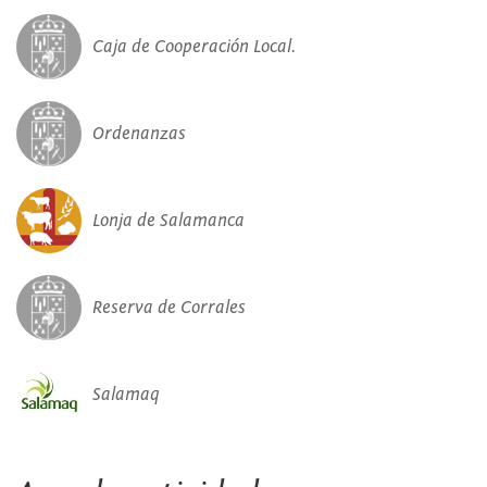
Caja de Cooperación Local.
Ordenanzas
Lonja de Salamanca
Reserva de Corrales
Salamaq