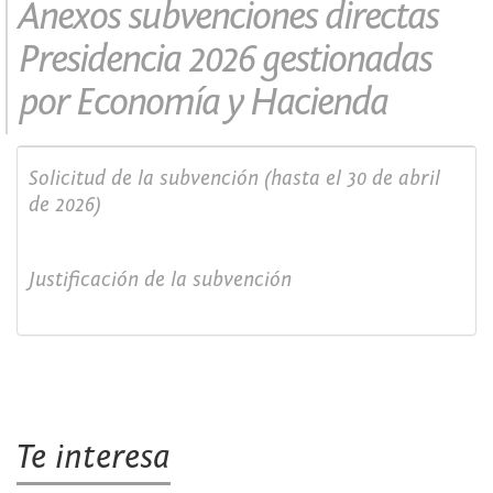
Anexos subvenciones directas
Presidencia 2026 gestionadas
por Economía y Hacienda
Solicitud de la subvención (hasta el 30 de abril
de 2026)
Justificación de la subvención
Te interesa