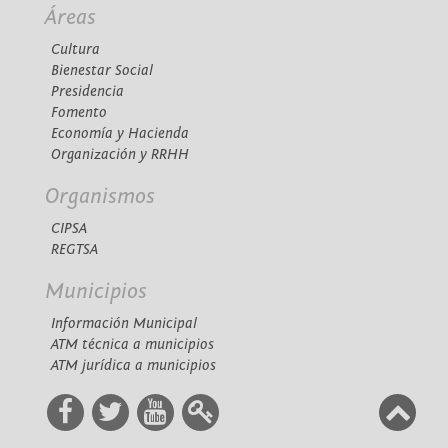
Áreas
Cultura
Bienestar Social
Presidencia
Fomento
Economía y Hacienda
Organización y RRHH
Organismos
CIPSA
REGTSA
Municipios
Información Municipal
ATM técnica a municipios
ATM jurídica a municipios