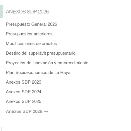
ANEXOS SDP 2026
Presupuesto General 2026
Presupuestos anteriores
Modificaciones de créditos
Destino del superávit presupuestario
Proyectos de innovación y emprendimiento
Plan Socioeconómico de La Raya
Anexos SDP 2023
Anexos SDP 2024
Anexos SDP 2025
Anexos SDP 2026