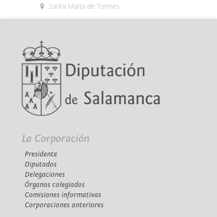
Santa Marta de Tormes
La Corporación
Presidente
Diputados
Delegaciones
Órganos colegiados
Comisiones informativas
Corporaciones anteriores