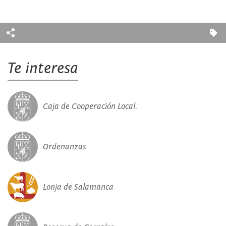
Te interesa
Caja de Cooperación Local.
Ordenanzas
Lonja de Salamanca