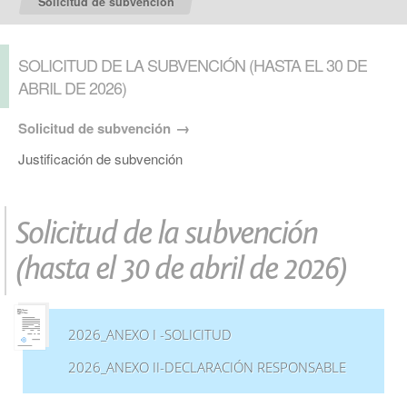
Solicitud de subvención
SOLICITUD DE LA SUBVENCIÓN (HASTA EL 30 DE
ABRIL DE 2026)
Solicitud de subvención
Justificación de subvención
Solicitud de la subvención
(hasta el 30 de abril de 2026)
2026_ANEXO I -SOLICITUD
2026_ANEXO II-DECLARACIÓN RESPONSABLE