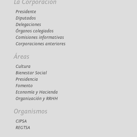
La Corporación
Presidente
Diputados
Delegaciones
Órganos colegiados
Comisiones informativas
Corporaciones anteriores
Áreas
Cultura
Bienestar Social
Presidencia
Fomento
Economía y Hacienda
Organización y RRHH
Organismos
CIPSA
REGTSA