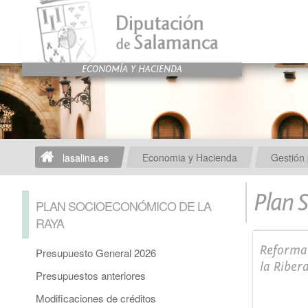
lasalina.es
Economia y Hacienda
Gestión 
Plan 
PLAN SOCIOECONÓMICO DE LA
RAYA
Reforma 
Presupuesto General 2026
la Riber
Presupuestos anteriores
Modificaciones de créditos