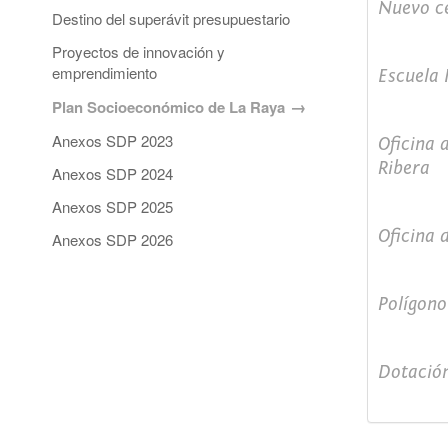
Nuevo ce
Destino del superávit presupuestario
Proyectos de innovación y
emprendimiento
Escuela
Plan Socioeconómico de La Raya
Anexos SDP 2023
Oficina 
Ribera
Anexos SDP 2024
Anexos SDP 2025
Oficina 
Anexos SDP 2026
Polígono
Dotación