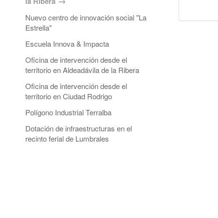
la Ribera
Nuevo centro de innovación social "La
Estrella"
Escuela Innova & Impacta
Oficina de intervención desde el
territorio en Aldeadávila de la Ribera
Oficina de intervención desde el
territorio en Ciudad Rodrigo
Polígono Industrial Terralba
Dotación de infraestructuras en el
recinto ferial de Lumbrales