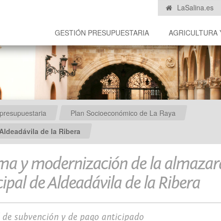
LaSalina.es
GESTIÓN PRESUPUESTARIA
AGRICULTURA 
presupuestaria
Plan Socioeconómico de La Raya
Aldeadávila de la Ribera
ma y modernización de la almazar
pal de Aldeadávila de la Ribera
d de subvención y de pago anticipado