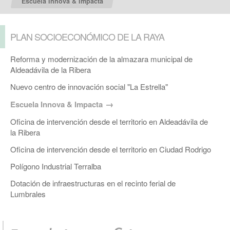
Escuela Innova & Impacta
PLAN SOCIOECONÓMICO DE LA RAYA
Reforma y modernización de la almazara municipal de
Aldeadávila de la Ribera
Nuevo centro de innovación social "La Estrella"
Escuela Innova & Impacta
Oficina de intervención desde el territorio en Aldeadávila de
la Ribera
Oficina de intervención desde el territorio en Ciudad Rodrigo
Polígono Industrial Terralba
Dotación de infraestructuras en el recinto ferial de
Lumbrales