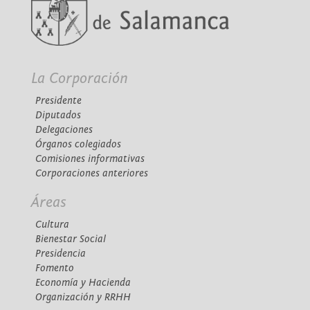
La Corporación
Presidente
Diputados
Delegaciones
Órganos colegiados
Comisiones informativas
Corporaciones anteriores
Áreas
Cultura
Bienestar Social
Presidencia
Fomento
Economía y Hacienda
Organización y RRHH