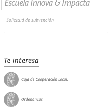
Escuela Innova & Impacta
Solicitud de subvención
Te interesa
Caja de Cooperación Local.
Ordenanzas