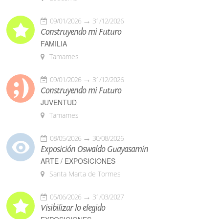
09/01/2026
31/12/2026
Construyendo mi Futuro
FAMILIA
Tamames
09/01/2026
31/12/2026
Construyendo mi Futuro
JUVENTUD
Tamames
08/05/2026
30/08/2026
Exposición Oswaldo Guayasamín
ARTE / EXPOSICIONES
Santa Marta de Tormes
05/06/2026
31/03/2027
Visibilizar lo elegido