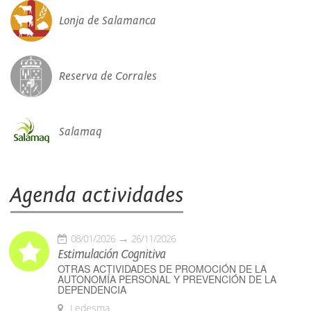
Lonja de Salamanca
Reserva de Corrales
Salamaq
Agenda actividades
08/01/2026
26/11/2026
Estimulación Cognitiva
OTRAS ACTIVIDADES DE PROMOCIÓN DE LA
AUTONOMÍA PERSONAL Y PREVENCIÓN DE LA
DEPENDENCIA
Ledesma