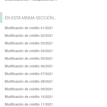
EN ESTA MISMA SECCIÓN...
Modificación de crédito 01/2021
Modificación de crédito 02/2021
Modificación de crédito 03/2021
Modificación de crédito 04/2021
Modificación de crédito 05/2021
Modificación de crédito 06/2021
Modificación de crédito 07/2021
Modificación de crédito 08/2021
Modificación de crédito 09/2021
Modificación de crédito 10/2021
Modificación de crédito 11/2021