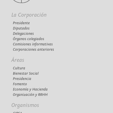
La Corporación
Presidente
Diputados
Delegaciones
Órganos colegiados
Comisiones informativas
Corporaciones anteriores
Áreas
Cultura
Bienestar Social
Presidencia
Fomento
Economía y Hacienda
Organización y RRHH
Organismos