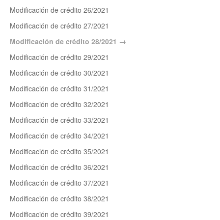
Modificación de crédito 26/2021
Modificación de crédito 27/2021
Modificación de crédito 28/2021
Modificación de crédito 29/2021
Modificación de crédito 30/2021
Modificación de crédito 31/2021
Modificación de crédito 32/2021
Modificación de crédito 33/2021
Modificación de crédito 34/2021
Modificación de crédito 35/2021
Modificación de crédito 36/2021
Modificación de crédito 37/2021
Modificación de crédito 38/2021
Modificación de crédito 39/2021