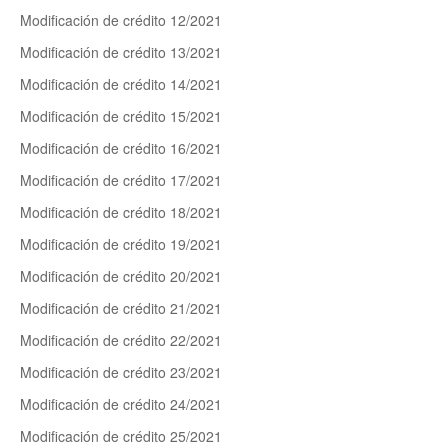
Modificación de crédito 12/2021
Modificación de crédito 13/2021
Modificación de crédito 14/2021
Modificación de crédito 15/2021
Modificación de crédito 16/2021
Modificación de crédito 17/2021
Modificación de crédito 18/2021
Modificación de crédito 19/2021
Modificación de crédito 20/2021
Modificación de crédito 21/2021
Modificación de crédito 22/2021
Modificación de crédito 23/2021
Modificación de crédito 24/2021
Modificación de crédito 25/2021