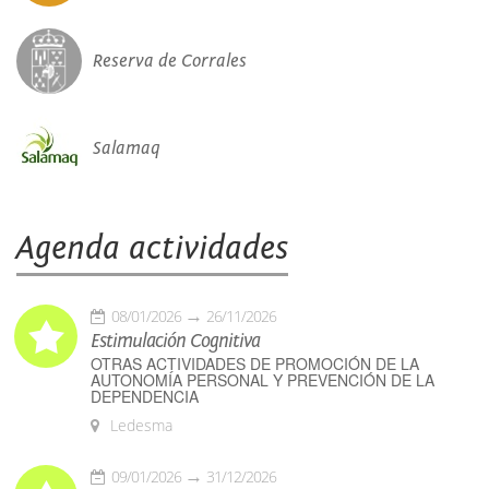
Reserva de Corrales
Salamaq
Agenda actividades
08/01/2026
26/11/2026
Estimulación Cognitiva
OTRAS ACTIVIDADES DE PROMOCIÓN DE LA
AUTONOMÍA PERSONAL Y PREVENCIÓN DE LA
DEPENDENCIA
Ledesma
09/01/2026
31/12/2026