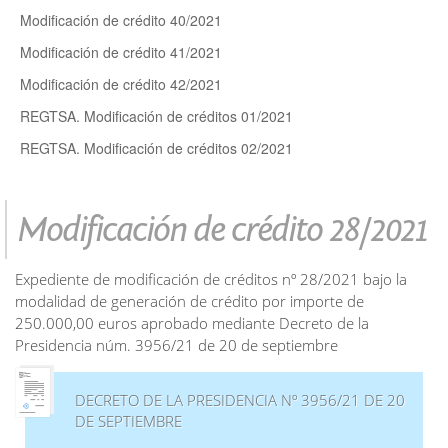
Modificación de crédito 40/2021
Modificación de crédito 41/2021
Modificación de crédito 42/2021
REGTSA. Modificación de créditos 01/2021
REGTSA. Modificación de créditos 02/2021
Modificación de crédito 28/2021
Expediente de modificación de créditos nº 28/2021 bajo la
modalidad de generación de crédito por importe de
250.000,00 euros aprobado mediante Decreto de la
Presidencia núm. 3956/21 de 20 de septiembre
DECRETO DE LA PRESIDENCIA Nº 3956/21 DE 20
DE SEPTIEMBRE