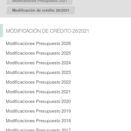
Modificaciones Presupuesto 2021
Modificación de crédito 28/2021
MODIFICACIÓN DE CRÉDITO 28/2021
Modificaciones Presupuesto 2026
Modificaciones Presupuesto 2025
Modificaciones Presupuesto 2024
Modificaciones Presupuesto 2023
Modificaciones Presupuesto 2022
Modificaciones Presupuesto 2021
Modificaciones Presupuesto 2020
Modificaciones Presupuesto 2019
Modificaciones Presupuesto 2018
Modificaciones Presupuesto 2017