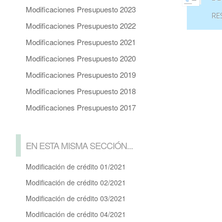
Modificaciones Presupuesto 2023
RE
Modificaciones Presupuesto 2022
Modificaciones Presupuesto 2021
Modificaciones Presupuesto 2020
Modificaciones Presupuesto 2019
Modificaciones Presupuesto 2018
Modificaciones Presupuesto 2017
EN ESTA MISMA SECCIÓN...
Modificación de crédito 01/2021
Modificación de crédito 02/2021
Modificación de crédito 03/2021
Modificación de crédito 04/2021