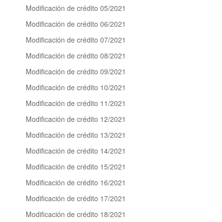
Modificación de crédito 05/2021
Modificación de crédito 06/2021
Modificación de crédito 07/2021
Modificación de crédito 08/2021
Modificación de crédito 09/2021
Modificación de crédito 10/2021
Modificación de crédito 11/2021
Modificación de crédito 12/2021
Modificación de crédito 13/2021
Modificación de crédito 14/2021
Modificación de crédito 15/2021
Modificación de crédito 16/2021
Modificación de crédito 17/2021
Modificación de crédito 18/2021