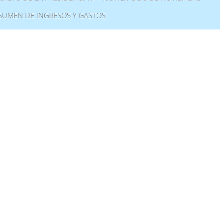
SUMEN DE INGRESOS Y GASTOS