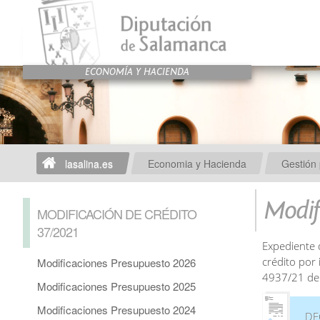
lasalina.es
Economia y Hacienda
Gestión 
Modif
MODIFICACIÓN DE CRÉDITO
37/2021
Expediente 
crédito por
Modificaciones Presupuesto 2026
4937/21 de
Modificaciones Presupuesto 2025
Modificaciones Presupuesto 2024
DE