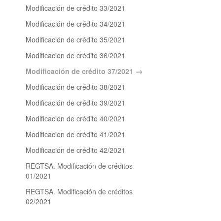
Modificación de crédito 33/2021
Modificación de crédito 34/2021
Modificación de crédito 35/2021
Modificación de crédito 36/2021
Modificación de crédito 37/2021
Modificación de crédito 38/2021
Modificación de crédito 39/2021
Modificación de crédito 40/2021
Modificación de crédito 41/2021
Modificación de crédito 42/2021
REGTSA. Modificación de créditos
01/2021
REGTSA. Modificación de créditos
02/2021