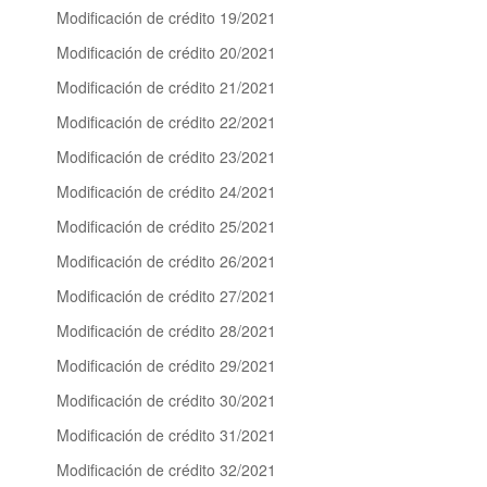
Modificación de crédito 19/2021
Modificación de crédito 20/2021
Modificación de crédito 21/2021
Modificación de crédito 22/2021
Modificación de crédito 23/2021
Modificación de crédito 24/2021
Modificación de crédito 25/2021
Modificación de crédito 26/2021
Modificación de crédito 27/2021
Modificación de crédito 28/2021
Modificación de crédito 29/2021
Modificación de crédito 30/2021
Modificación de crédito 31/2021
Modificación de crédito 32/2021