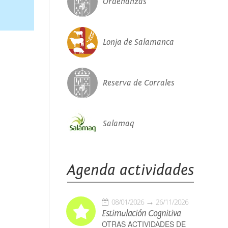
Ordenanzas
Lonja de Salamanca
Reserva de Corrales
Salamaq
Agenda actividades
08/01/2026
26/11/2026
Estimulación Cognitiva
OTRAS ACTIVIDADES DE