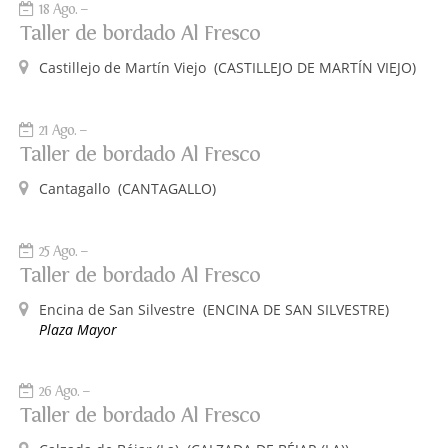
18 Ago.
Taller de bordado Al Fresco
Castillejo de Martín Viejo
(CASTILLEJO DE MARTÍN VIEJO)
21 Ago.
Taller de bordado Al Fresco
Cantagallo
(CANTAGALLO)
25 Ago.
Taller de bordado Al Fresco
Encina de San Silvestre
(ENCINA DE SAN SILVESTRE)
Plaza Mayor
26 Ago.
Taller de bordado Al Fresco