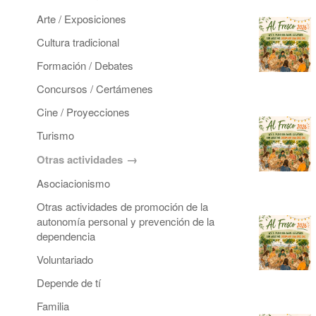
Arte / Exposiciones
Cultura tradicional
Formación / Debates
Concursos / Certámenes
Cine / Proyecciones
Turismo
Otras actividades
Asociacionismo
Otras actividades de promoción de la
autonomía personal y prevención de la
dependencia
Voluntariado
Depende de tí
Familia