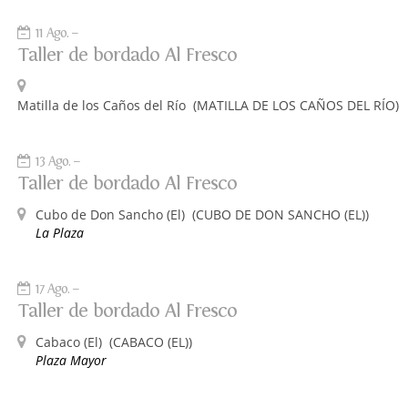
11 Ago.
Taller de bordado Al Fresco
Matilla de los Caños del Río
(MATILLA DE LOS CAÑOS DEL RÍO)
13 Ago.
Taller de bordado Al Fresco
Cubo de Don Sancho (El)
(CUBO DE DON SANCHO (EL))
La Plaza
17 Ago.
Taller de bordado Al Fresco
Cabaco (El)
(CABACO (EL))
Plaza Mayor