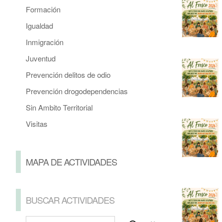
Formación
Igualdad
Inmigración
Juventud
Prevención delitos de odio
Prevención drogodependencias
Sin Ambito Territorial
Visitas
MAPA DE ACTIVIDADES
BUSCAR ACTIVIDADES