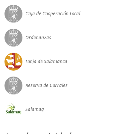
Caja de Cooperación Local.
Ordenanzas
Lonja de Salamanca
Reserva de Corrales
Salamaq