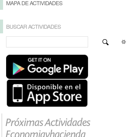
MAPA DE ACTIVIDADES
BUSCAR ACTIVIDADES
Próximas Actividades
Economiayhacienda