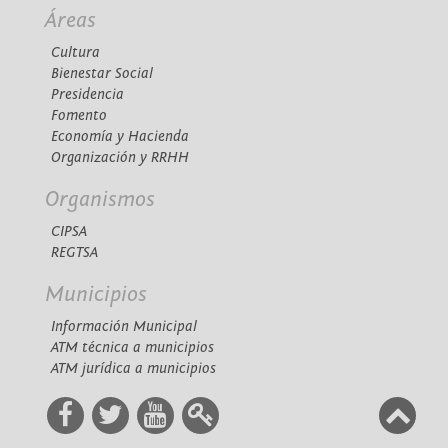
Áreas
Cultura
Bienestar Social
Presidencia
Fomento
Economía y Hacienda
Organización y RRHH
Organismos
CIPSA
REGTSA
Municipios
Información Municipal
ATM técnica a municipios
ATM jurídica a municipios