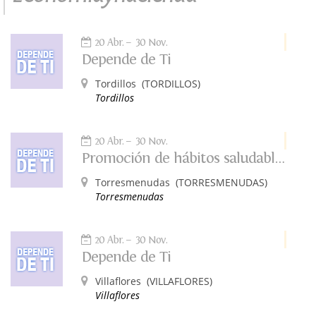
20 Abr.
30 Nov.
Depende de Ti
Tordillos
(TORDILLOS)
Tordillos
20 Abr.
30 Nov.
Promoción de hábitos saludables: Depende de ti
Torresmenudas
(TORRESMENUDAS)
Torresmenudas
20 Abr.
30 Nov.
Depende de Ti
Villaflores
(VILLAFLORES)
Villaflores