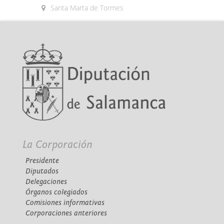
Santa Marta de Tormes
La Corporación
Presidente
Diputados
Delegaciones
Órganos colegiados
Comisiones informativas
Corporaciones anteriores