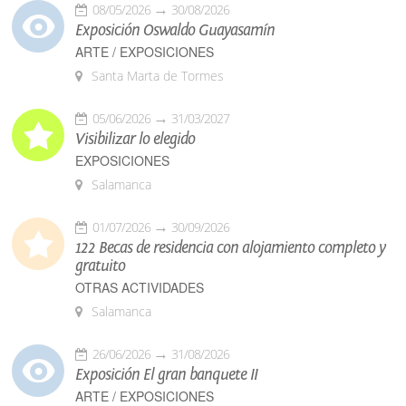
08/05/2026
30/08/2026
Exposición Oswaldo Guayasamín
ARTE / EXPOSICIONES
Santa Marta de Tormes
05/06/2026
31/03/2027
Visibilizar lo elegido
EXPOSICIONES
Salamanca
01/07/2026
30/09/2026
122 Becas de residencia con alojamiento completo y
gratuito
OTRAS ACTIVIDADES
Salamanca
26/06/2026
31/08/2026
Exposición El gran banquete II
ARTE / EXPOSICIONES