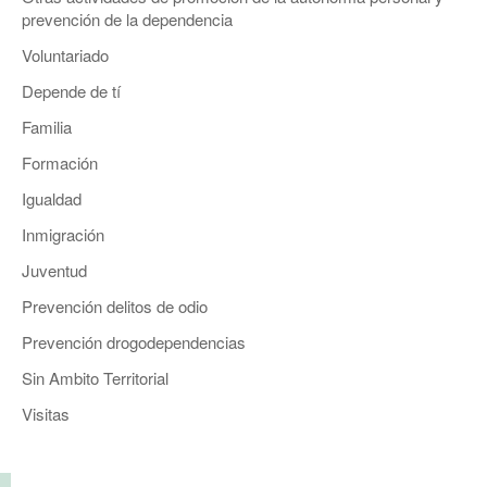
prevención de la dependencia
Voluntariado
Depende de tí
Familia
Formación
Igualdad
Inmigración
Juventud
Prevención delitos de odio
Prevención drogodependencias
Sin Ambito Territorial
Visitas