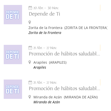
20 Abr.
30 Nov.
Depende de Ti
Zorita de la Frontera
(ZORITA DE LA FRONTERA)
Zorita de la Frontera
21 Abr.
27 Nov.
Promoción de hábitos saludables. Depende de ti.
Arapiles
(ARAPILES)
Arapiles
21 Abr.
27 Nov.
Promoción de hábitos saludables. Depende de ti.
Miranda de Azán
(MIRANDA DE AZÁN)
Miranda de Azán