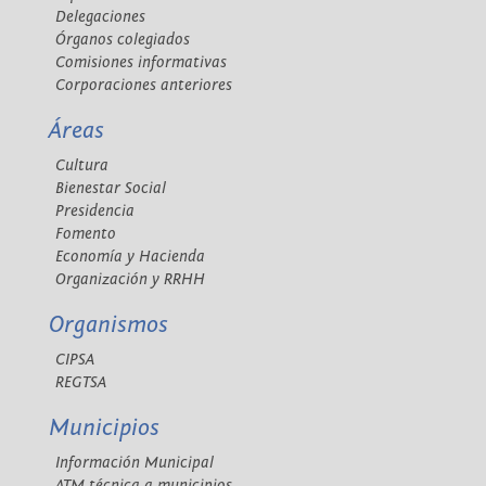
Delegaciones
Órganos colegiados
Comisiones informativas
Corporaciones anteriores
Áreas
Cultura
Bienestar Social
Presidencia
Fomento
Economía y Hacienda
Organización y RRHH
Organismos
CIPSA
REGTSA
Municipios
Información Municipal
ATM técnica a municipios