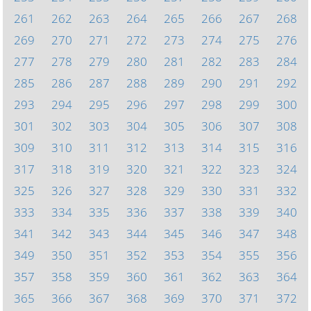
261
262
263
264
265
266
267
268
269
270
271
272
273
274
275
276
277
278
279
280
281
282
283
284
285
286
287
288
289
290
291
292
293
294
295
296
297
298
299
300
301
302
303
304
305
306
307
308
309
310
311
312
313
314
315
316
317
318
319
320
321
322
323
324
325
326
327
328
329
330
331
332
333
334
335
336
337
338
339
340
341
342
343
344
345
346
347
348
349
350
351
352
353
354
355
356
357
358
359
360
361
362
363
364
365
366
367
368
369
370
371
372