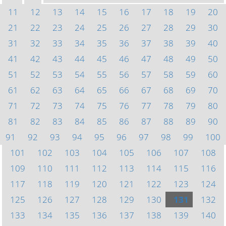
11
12
13
14
15
16
17
18
19
20
21
22
23
24
25
26
27
28
29
30
31
32
33
34
35
36
37
38
39
40
41
42
43
44
45
46
47
48
49
50
51
52
53
54
55
56
57
58
59
60
61
62
63
64
65
66
67
68
69
70
71
72
73
74
75
76
77
78
79
80
81
82
83
84
85
86
87
88
89
90
91
92
93
94
95
96
97
98
99
100
101
102
103
104
105
106
107
108
109
110
111
112
113
114
115
116
117
118
119
120
121
122
123
124
125
126
127
128
129
130
131
132
133
134
135
136
137
138
139
140