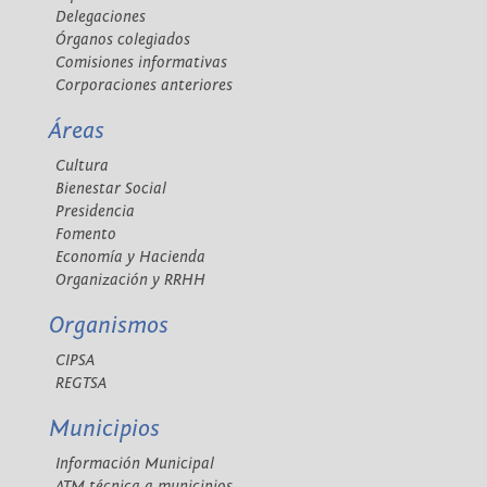
Delegaciones
Órganos colegiados
Comisiones informativas
Corporaciones anteriores
Áreas
Cultura
Bienestar Social
Presidencia
Fomento
Economía y Hacienda
Organización y RRHH
Organismos
CIPSA
REGTSA
Municipios
Información Municipal
ATM técnica a municipios