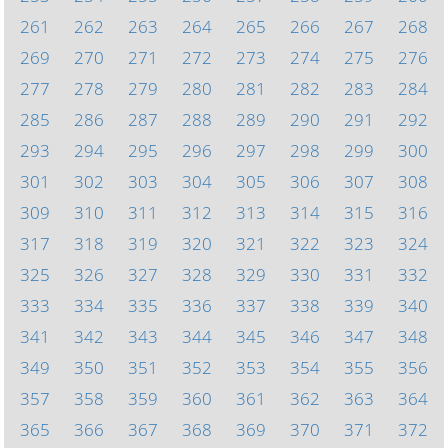
261
262
263
264
265
266
267
268
269
270
271
272
273
274
275
276
277
278
279
280
281
282
283
284
285
286
287
288
289
290
291
292
293
294
295
296
297
298
299
300
301
302
303
304
305
306
307
308
309
310
311
312
313
314
315
316
317
318
319
320
321
322
323
324
325
326
327
328
329
330
331
332
333
334
335
336
337
338
339
340
341
342
343
344
345
346
347
348
349
350
351
352
353
354
355
356
357
358
359
360
361
362
363
364
365
366
367
368
369
370
371
372