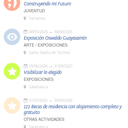
Construyendo mi Futuro
JUVENTUD
Tamames
08/05/2026
30/08/2026
Exposición Oswaldo Guayasamín
ARTE / EXPOSICIONES
Santa Marta de Tormes
05/06/2026
31/03/2027
Visibilizar lo elegido
EXPOSICIONES
Salamanca
01/07/2026
30/09/2026
122 Becas de residencia con alojamiento completo y
gratuito
OTRAS ACTIVIDADES
Salamanca