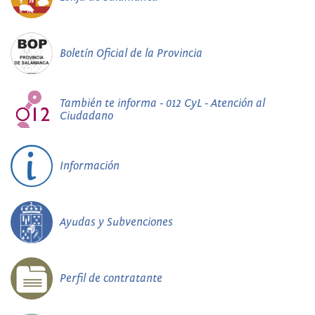
Boletín Oficial de la Provincia
También te informa - 012 CyL - Atención al
Ciudadano
Información
Ayudas y Subvenciones
Perfil de contratante