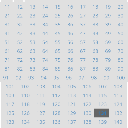
11
12
13
14
15
16
17
18
19
20
21
22
23
24
25
26
27
28
29
30
31
32
33
34
35
36
37
38
39
40
41
42
43
44
45
46
47
48
49
50
51
52
53
54
55
56
57
58
59
60
61
62
63
64
65
66
67
68
69
70
71
72
73
74
75
76
77
78
79
80
81
82
83
84
85
86
87
88
89
90
91
92
93
94
95
96
97
98
99
100
101
102
103
104
105
106
107
108
109
110
111
112
113
114
115
116
117
118
119
120
121
122
123
124
125
126
127
128
129
130
131
132
133
134
135
136
137
138
139
140