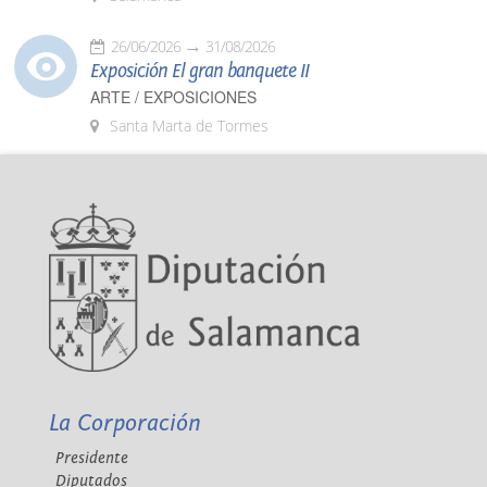
26/06/2026
31/08/2026
Exposición El gran banquete II
ARTE / EXPOSICIONES
Santa Marta de Tormes
La Corporación
Presidente
Diputados