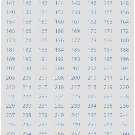
141
142
143
144
145
146
147
148
149
150
151
152
153
154
155
156
157
158
159
160
161
162
163
164
165
166
167
168
169
170
171
172
173
174
175
176
177
178
179
180
181
182
183
184
185
186
187
188
189
190
191
192
193
194
195
196
197
198
199
200
201
202
203
204
205
206
207
208
209
210
211
212
213
214
215
216
217
218
219
220
221
222
223
224
225
226
227
228
229
230
231
232
233
234
235
236
237
238
239
240
241
242
243
244
245
246
247
248
249
250
251
252
253
254
255
256
257
258
259
260