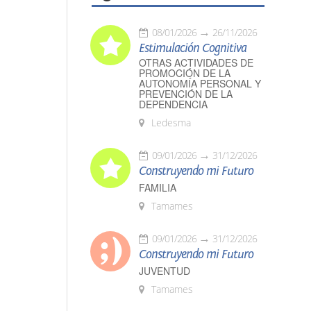
08/01/2026
26/11/2026
Estimulación Cognitiva
OTRAS ACTIVIDADES DE
PROMOCIÓN DE LA
AUTONOMÍA PERSONAL Y
PREVENCIÓN DE LA
DEPENDENCIA
Ledesma
09/01/2026
31/12/2026
Construyendo mi Futuro
FAMILIA
Tamames
09/01/2026
31/12/2026
Construyendo mi Futuro
JUVENTUD
Tamames