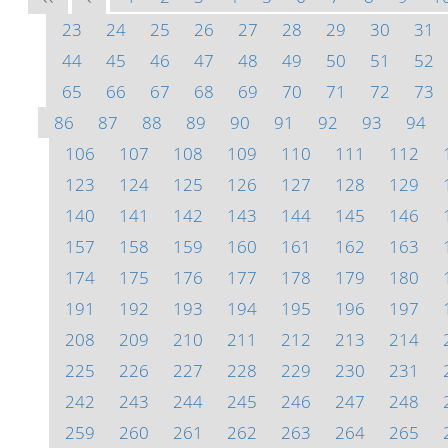
23
24
25
26
27
28
29
30
31
44
45
46
47
48
49
50
51
52
65
66
67
68
69
70
71
72
73
86
87
88
89
90
91
92
93
94
106
107
108
109
110
111
112
123
124
125
126
127
128
129
140
141
142
143
144
145
146
157
158
159
160
161
162
163
174
175
176
177
178
179
180
191
192
193
194
195
196
197
208
209
210
211
212
213
214
225
226
227
228
229
230
231
242
243
244
245
246
247
248
259
260
261
262
263
264
265