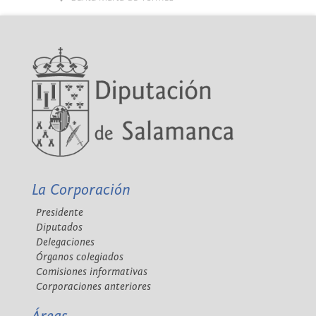
La Corporación
Presidente
Diputados
Delegaciones
Órganos colegiados
Comisiones informativas
Corporaciones anteriores