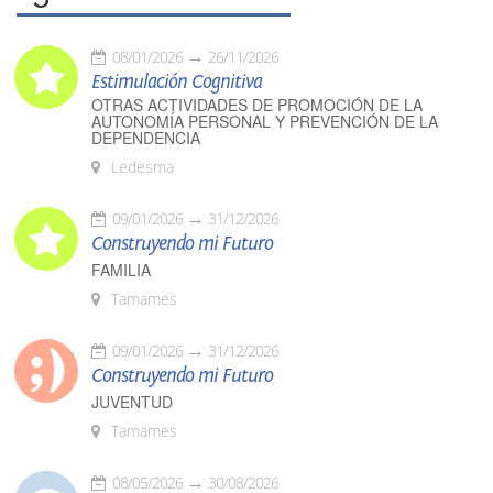
08/01/2026
26/11/2026
Estimulación Cognitiva
OTRAS ACTIVIDADES DE PROMOCIÓN DE LA
AUTONOMÍA PERSONAL Y PREVENCIÓN DE LA
DEPENDENCIA
Ledesma
09/01/2026
31/12/2026
Construyendo mi Futuro
FAMILIA
Tamames
09/01/2026
31/12/2026
Construyendo mi Futuro
JUVENTUD
Tamames
08/05/2026
30/08/2026