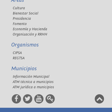
Áreas
Cultura
Bienestar Social
Presidencia
Fomento
Economía y Hacienda
Organización y RRHH
Organismos
CIPSA
REGTSA
Municipios
Información Municipal
ATM técnica a municipios
ATM jurídica a municipios