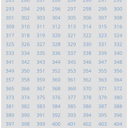
293
294
295
296
297
298
299
300
301
302
303
304
305
306
307
308
309
310
311
312
313
314
315
316
317
318
319
320
321
322
323
324
325
326
327
328
329
330
331
332
333
334
335
336
337
338
339
340
341
342
343
344
345
346
347
348
349
350
351
352
353
354
355
356
357
358
359
360
361
362
363
364
365
366
367
368
369
370
371
372
373
374
375
376
377
378
379
380
381
382
383
384
385
386
387
388
389
390
391
392
393
394
395
396
397
398
399
400
401
402
403
404