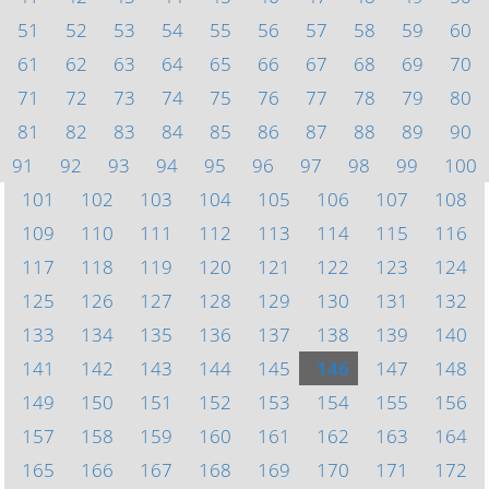
51
52
53
54
55
56
57
58
59
60
61
62
63
64
65
66
67
68
69
70
71
72
73
74
75
76
77
78
79
80
81
82
83
84
85
86
87
88
89
90
91
92
93
94
95
96
97
98
99
100
101
102
103
104
105
106
107
108
109
110
111
112
113
114
115
116
117
118
119
120
121
122
123
124
125
126
127
128
129
130
131
132
133
134
135
136
137
138
139
140
141
142
143
144
145
146
147
148
149
150
151
152
153
154
155
156
157
158
159
160
161
162
163
164
165
166
167
168
169
170
171
172