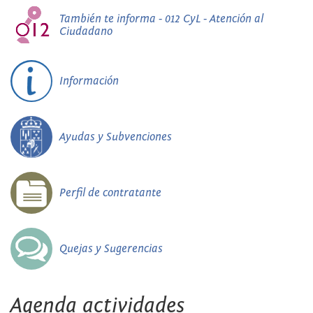
También te informa - 012 CyL - Atención al
Ciudadano
Información
Ayudas y Subvenciones
Perfil de contratante
Quejas y Sugerencias
Agenda actividades