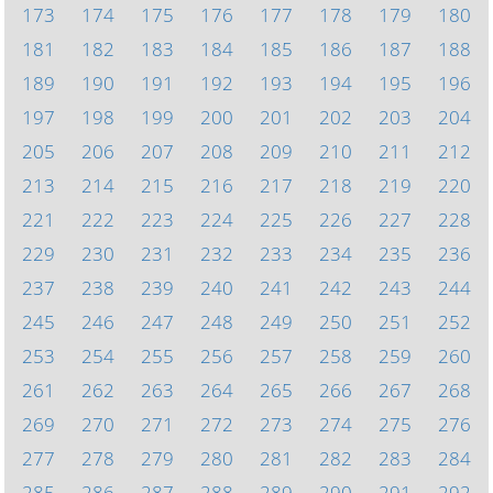
173
174
175
176
177
178
179
180
181
182
183
184
185
186
187
188
189
190
191
192
193
194
195
196
197
198
199
200
201
202
203
204
205
206
207
208
209
210
211
212
213
214
215
216
217
218
219
220
221
222
223
224
225
226
227
228
229
230
231
232
233
234
235
236
237
238
239
240
241
242
243
244
245
246
247
248
249
250
251
252
253
254
255
256
257
258
259
260
261
262
263
264
265
266
267
268
269
270
271
272
273
274
275
276
277
278
279
280
281
282
283
284
285
286
287
288
289
290
291
292