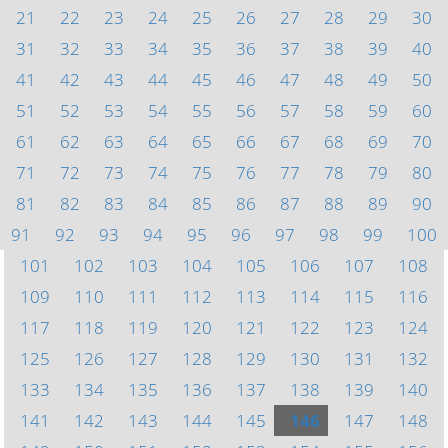
21
22
23
24
25
26
27
28
29
30
31
32
33
34
35
36
37
38
39
40
41
42
43
44
45
46
47
48
49
50
51
52
53
54
55
56
57
58
59
60
61
62
63
64
65
66
67
68
69
70
71
72
73
74
75
76
77
78
79
80
81
82
83
84
85
86
87
88
89
90
91
92
93
94
95
96
97
98
99
100
101
102
103
104
105
106
107
108
109
110
111
112
113
114
115
116
117
118
119
120
121
122
123
124
125
126
127
128
129
130
131
132
133
134
135
136
137
138
139
140
141
142
143
144
145
146
147
148