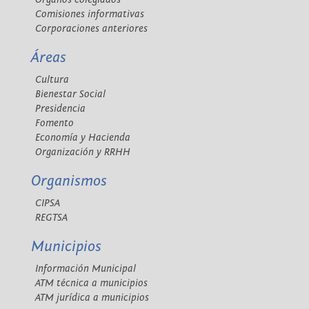
Comisiones informativas
Corporaciones anteriores
Áreas
Cultura
Bienestar Social
Presidencia
Fomento
Economía y Hacienda
Organización y RRHH
Organismos
CIPSA
REGTSA
Municipios
Información Municipal
ATM técnica a municipios
ATM jurídica a municipios