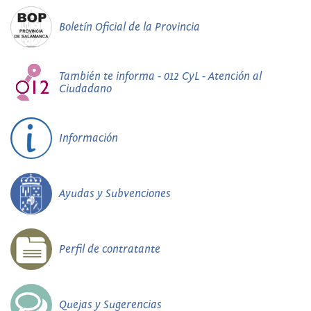
Boletín Oficial de la Provincia
También te informa - 012 CyL - Atención al
Ciudadano
Información
Ayudas y Subvenciones
Perfil de contratante
Quejas y Sugerencias