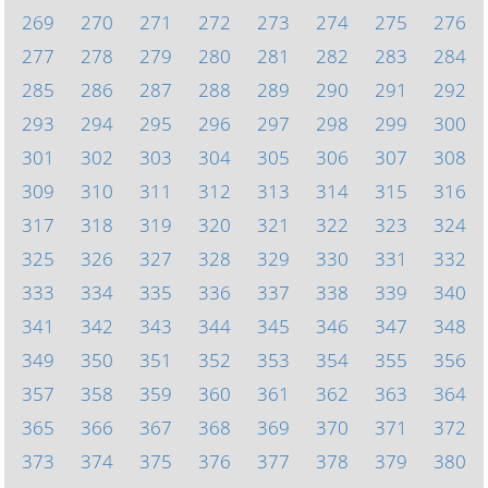
269
270
271
272
273
274
275
276
277
278
279
280
281
282
283
284
285
286
287
288
289
290
291
292
293
294
295
296
297
298
299
300
301
302
303
304
305
306
307
308
309
310
311
312
313
314
315
316
317
318
319
320
321
322
323
324
325
326
327
328
329
330
331
332
333
334
335
336
337
338
339
340
341
342
343
344
345
346
347
348
349
350
351
352
353
354
355
356
357
358
359
360
361
362
363
364
365
366
367
368
369
370
371
372
373
374
375
376
377
378
379
380