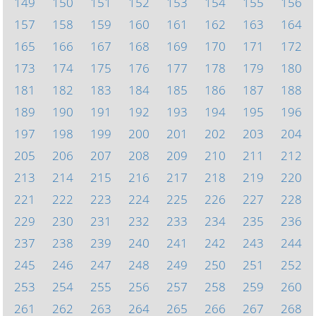
149
150
151
152
153
154
155
156
157
158
159
160
161
162
163
164
165
166
167
168
169
170
171
172
173
174
175
176
177
178
179
180
181
182
183
184
185
186
187
188
189
190
191
192
193
194
195
196
197
198
199
200
201
202
203
204
205
206
207
208
209
210
211
212
213
214
215
216
217
218
219
220
221
222
223
224
225
226
227
228
229
230
231
232
233
234
235
236
237
238
239
240
241
242
243
244
245
246
247
248
249
250
251
252
253
254
255
256
257
258
259
260
261
262
263
264
265
266
267
268