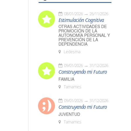
08/01/2026
26/11/2026
Estimulación Cognitiva
OTRAS ACTIVIDADES DE
PROMOCIÓN DE LA
AUTONOMÍA PERSONAL Y
PREVENCIÓN DE LA
DEPENDENCIA
Ledesma
09/01/2026
31/12/2026
Construyendo mi Futuro
FAMILIA
Tamames
09/01/2026
31/12/2026
Construyendo mi Futuro
JUVENTUD
Tamames