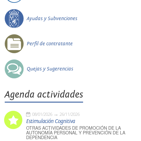
Ayudas y Subvenciones
Perfil de contratante
Quejas y Sugerencias
Agenda actividades
08/01/2026
26/11/2026
Estimulación Cognitiva
OTRAS ACTIVIDADES DE PROMOCIÓN DE LA
AUTONOMÍA PERSONAL Y PREVENCIÓN DE LA
DEPENDENCIA