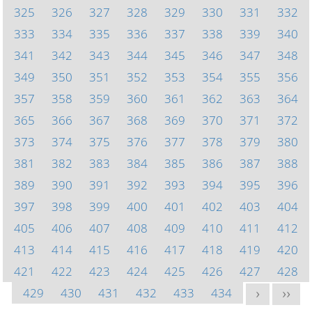
325
326
327
328
329
330
331
332
333
334
335
336
337
338
339
340
341
342
343
344
345
346
347
348
349
350
351
352
353
354
355
356
357
358
359
360
361
362
363
364
365
366
367
368
369
370
371
372
373
374
375
376
377
378
379
380
381
382
383
384
385
386
387
388
389
390
391
392
393
394
395
396
397
398
399
400
401
402
403
404
405
406
407
408
409
410
411
412
413
414
415
416
417
418
419
420
421
422
423
424
425
426
427
428
429
430
431
432
433
434
>
>>