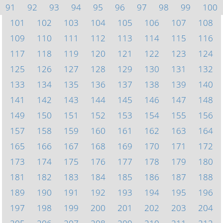
91
92
93
94
95
96
97
98
99
100
101
102
103
104
105
106
107
108
109
110
111
112
113
114
115
116
117
118
119
120
121
122
123
124
125
126
127
128
129
130
131
132
133
134
135
136
137
138
139
140
141
142
143
144
145
146
147
148
149
150
151
152
153
154
155
156
157
158
159
160
161
162
163
164
165
166
167
168
169
170
171
172
173
174
175
176
177
178
179
180
181
182
183
184
185
186
187
188
189
190
191
192
193
194
195
196
197
198
199
200
201
202
203
204