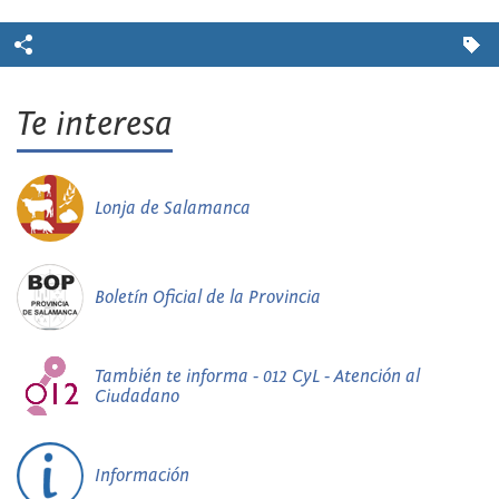
Te interesa
Lonja de Salamanca
Boletín Oficial de la Provincia
También te informa - 012 CyL - Atención al
Ciudadano
Información