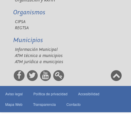
Organización y RRHH
Organismos
CIPSA
REGTSA
Municipios
Información Municipal
ATM técnica a municipios
ATM jurídica a municipios
Aviso legal
Política de privacidad
Accesibilidad
Mapa Web
Transparencia
Contacto