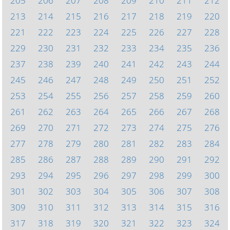
205
206
207
208
209
210
211
212
213
214
215
216
217
218
219
220
221
222
223
224
225
226
227
228
229
230
231
232
233
234
235
236
237
238
239
240
241
242
243
244
245
246
247
248
249
250
251
252
253
254
255
256
257
258
259
260
261
262
263
264
265
266
267
268
269
270
271
272
273
274
275
276
277
278
279
280
281
282
283
284
285
286
287
288
289
290
291
292
293
294
295
296
297
298
299
300
301
302
303
304
305
306
307
308
309
310
311
312
313
314
315
316
317
318
319
320
321
322
323
324