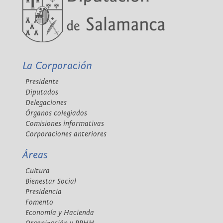
La Corporación
Presidente
Diputados
Delegaciones
Órganos colegiados
Comisiones informativas
Corporaciones anteriores
Áreas
Cultura
Bienestar Social
Presidencia
Fomento
Economía y Hacienda