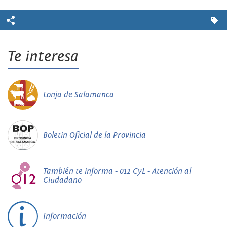
Te interesa
Lonja de Salamanca
Boletín Oficial de la Provincia
También te informa - 012 CyL - Atención al
Ciudadano
Información