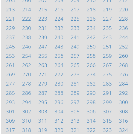
205
206
207
208
209
210
211
212
213
214
215
216
217
218
219
220
221
222
223
224
225
226
227
228
229
230
231
232
233
234
235
236
237
238
239
240
241
242
243
244
245
246
247
248
249
250
251
252
253
254
255
256
257
258
259
260
261
262
263
264
265
266
267
268
269
270
271
272
273
274
275
276
277
278
279
280
281
282
283
284
285
286
287
288
289
290
291
292
293
294
295
296
297
298
299
300
301
302
303
304
305
306
307
308
309
310
311
312
313
314
315
316
317
318
319
320
321
322
323
324