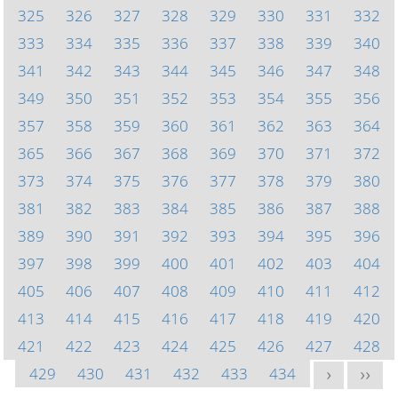
325
326
327
328
329
330
331
332
333
334
335
336
337
338
339
340
341
342
343
344
345
346
347
348
349
350
351
352
353
354
355
356
357
358
359
360
361
362
363
364
365
366
367
368
369
370
371
372
373
374
375
376
377
378
379
380
381
382
383
384
385
386
387
388
389
390
391
392
393
394
395
396
397
398
399
400
401
402
403
404
405
406
407
408
409
410
411
412
413
414
415
416
417
418
419
420
421
422
423
424
425
426
427
428
429
430
431
432
433
434
>
>>