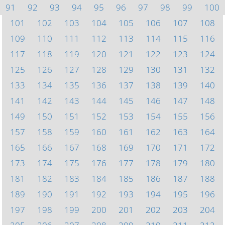
91
92
93
94
95
96
97
98
99
100
101
102
103
104
105
106
107
108
109
110
111
112
113
114
115
116
117
118
119
120
121
122
123
124
125
126
127
128
129
130
131
132
133
134
135
136
137
138
139
140
141
142
143
144
145
146
147
148
149
150
151
152
153
154
155
156
157
158
159
160
161
162
163
164
165
166
167
168
169
170
171
172
173
174
175
176
177
178
179
180
181
182
183
184
185
186
187
188
189
190
191
192
193
194
195
196
197
198
199
200
201
202
203
204