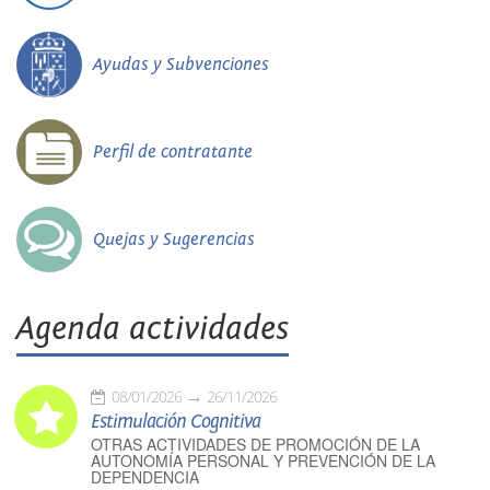
Ayudas y Subvenciones
Perfil de contratante
Quejas y Sugerencias
Agenda actividades
08/01/2026
26/11/2026
Estimulación Cognitiva
OTRAS ACTIVIDADES DE PROMOCIÓN DE LA
AUTONOMÍA PERSONAL Y PREVENCIÓN DE LA
DEPENDENCIA