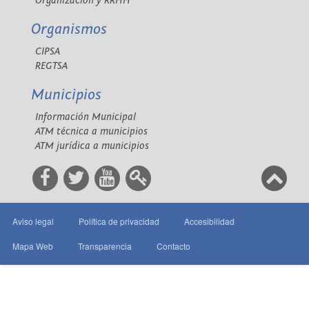
Organización y RRHH
Organismos
CIPSA
REGTSA
Municipios
Información Municipal
ATM técnica a municipios
ATM jurídica a municipios
Aviso legal
Política de privacidad
Accesibilidad
Mapa Web
Transparencia
Contacto