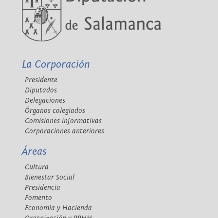
La Corporación
Presidente
Diputados
Delegaciones
Órganos colegiados
Comisiones informativas
Corporaciones anteriores
Áreas
Cultura
Bienestar Social
Presidencia
Fomento
Economía y Hacienda