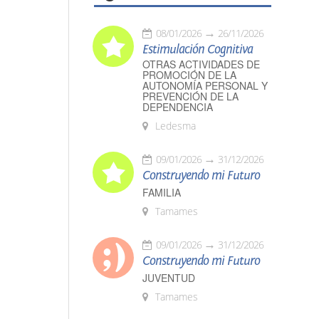
08/01/2026
26/11/2026
Estimulación Cognitiva
OTRAS ACTIVIDADES DE
PROMOCIÓN DE LA
AUTONOMÍA PERSONAL Y
PREVENCIÓN DE LA
DEPENDENCIA
Ledesma
09/01/2026
31/12/2026
Construyendo mi Futuro
FAMILIA
Tamames
09/01/2026
31/12/2026
Construyendo mi Futuro
JUVENTUD
Tamames