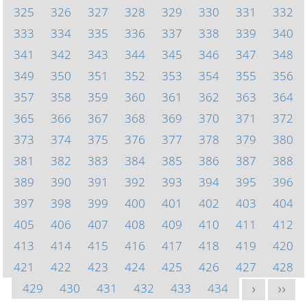
325
326
327
328
329
330
331
332
333
334
335
336
337
338
339
340
341
342
343
344
345
346
347
348
349
350
351
352
353
354
355
356
357
358
359
360
361
362
363
364
365
366
367
368
369
370
371
372
373
374
375
376
377
378
379
380
381
382
383
384
385
386
387
388
389
390
391
392
393
394
395
396
397
398
399
400
401
402
403
404
405
406
407
408
409
410
411
412
413
414
415
416
417
418
419
420
421
422
423
424
425
426
427
428
429
430
431
432
433
434
>
>>