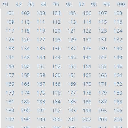
91
92
93
94
95
96
97
98
99
100
101
102
103
104
105
106
107
108
109
110
111
112
113
114
115
116
117
118
119
120
121
122
123
124
125
126
127
128
129
130
131
132
133
134
135
136
137
138
139
140
141
142
143
144
145
146
147
148
149
150
151
152
153
154
155
156
157
158
159
160
161
162
163
164
165
166
167
168
169
170
171
172
173
174
175
176
177
178
179
180
181
182
183
184
185
186
187
188
189
190
191
192
193
194
195
196
197
198
199
200
201
202
203
204