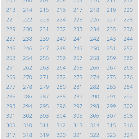
205
206
207
208
209
210
211
212
213
214
215
216
217
218
219
220
221
222
223
224
225
226
227
228
229
230
231
232
233
234
235
236
237
238
239
240
241
242
243
244
245
246
247
248
249
250
251
252
253
254
255
256
257
258
259
260
261
262
263
264
265
266
267
268
269
270
271
272
273
274
275
276
277
278
279
280
281
282
283
284
285
286
287
288
289
290
291
292
293
294
295
296
297
298
299
300
301
302
303
304
305
306
307
308
309
310
311
312
313
314
315
316
317
318
319
320
321
322
323
324