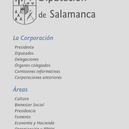
La Corporación
Presidente
Diputados
Delegaciones
Órganos colegiados
Comisiones informativas
Corporaciones anteriores
Áreas
Cultura
Bienestar Social
Presidencia
Fomento
Economía y Hacienda