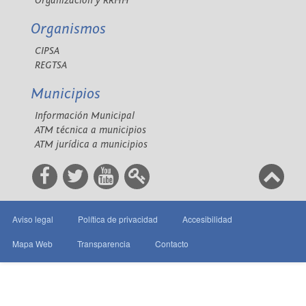
Organización y RRHH
Organismos
CIPSA
REGTSA
Municipios
Información Municipal
ATM técnica a municipios
ATM jurídica a municipios
Aviso legal
Política de privacidad
Accesibilidad
Mapa Web
Transparencia
Contacto